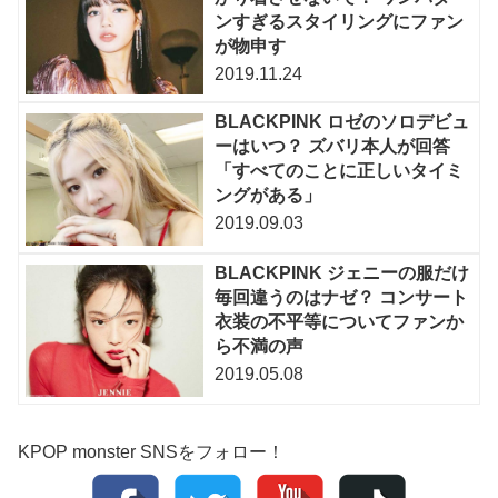
ンすぎるスタイリングにファン
が物申す
2019.11.24
BLACKPINK ロゼのソロデビュ
ーはいつ？ ズバリ本人が回答
「すべてのことに正しいタイミ
ングがある」
2019.09.03
BLACKPINK ジェニーの服だけ
毎回違うのはナゼ？ コンサート
衣装の不平等についてファンか
ら不満の声
2019.05.08
KPOP monster SNSをフォロー！