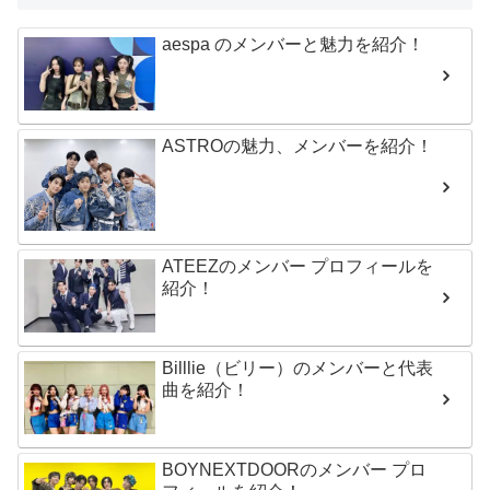
aespa のメンバーと魅力を紹介！
ASTROの魅力、メンバーを紹介！
ATEEZのメンバー プロフィールを
紹介！
Billlie（ビリー）のメンバーと代表
曲を紹介！
BOYNEXTDOORのメンバー プロ