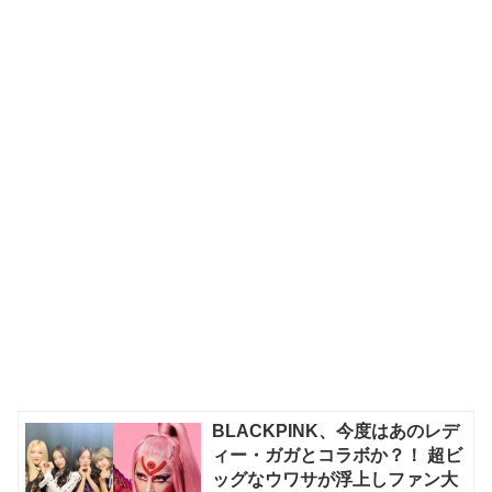
BLACKPINK、今度はあのレデ
ィー・ガガとコラボか？！ 超ビ
ッグなウワサが浮上しファン大