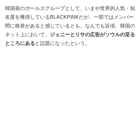
韓国発のガールズグループとして、いまや世界的人気・知
名度を獲得しているBLACKPINKだが、一部ではメンバー
間に格差があると感じているとも。なんでも近頃、韓国の
ネット上において、
ジェニーとリサの広告がソウルの至る
ところにある
と話題になったという。