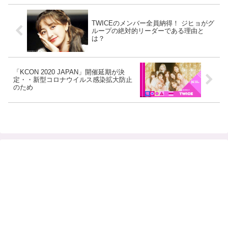
TWICEのメンバー全員納得！ ジヒョがグ
ループの絶対的リーダーである理由と
は？
「KCON 2020 JAPAN」開催延期が決
定・・新型コロナウイルス感染拡大防止
のため