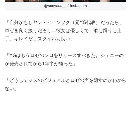
@sooyaaa__ / Instagram
「自分がもしヤン・ヒョンソク（元YG代表）だったら、
ロゼを良く扱うだろう…彼女は優しくて、歌も踊りも上
手。キレイだしスタイルも良い」
「YGはもうロゼのソロをリリースすべきだ。ジェニーの
が発売されてから1年半が経った」
「どうしてジスのビジュアルとロゼの声を隠すのかわから
ない」