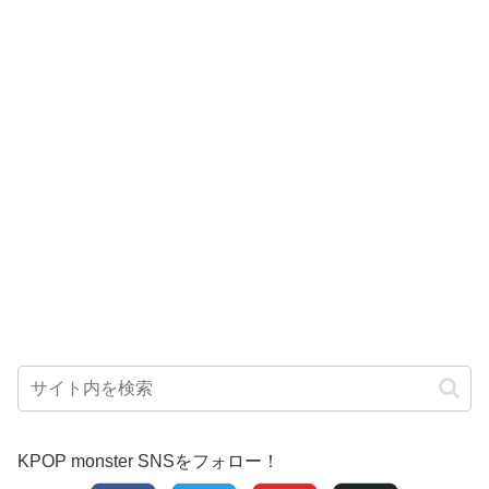
KPOP monster SNSをフォロー！