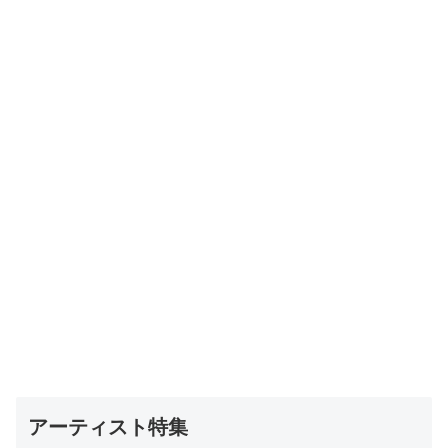
アーティスト特集