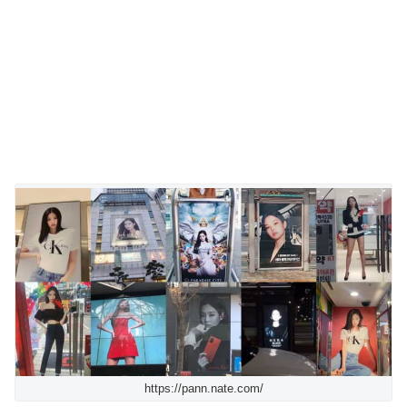
https://pann.nate.com/