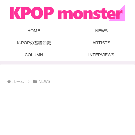
HOME
NEWS
K-POPの基礎知識
ARTISTS
COLUMN
INTERVIEWS
ホーム
NEWS