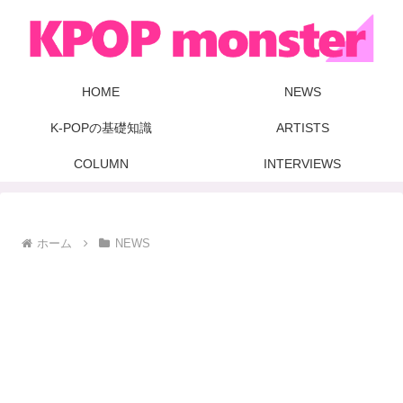
HOME
NEWS
K-POPの基礎知識
ARTISTS
COLUMN
INTERVIEWS
ホーム
NEWS