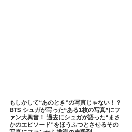
もしかして“あのとき”の写真じゃない！？
BTS シュガが写った“ある1枚の写真”にフ
ァン大興奮！ 過去にシュガが語った“まさ
かのエピソード”をほうふつとさせるその