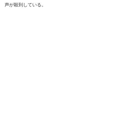
声が殺到している。