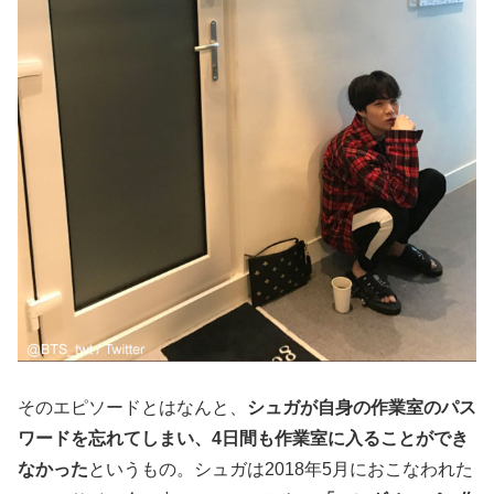
そのエピソードとはなんと、
シュガが自身の作業室のパス
ワードを忘れてしまい、4日間も作業室に入ることができ
なかった
というもの。シュガは2018年5月におこなわれた