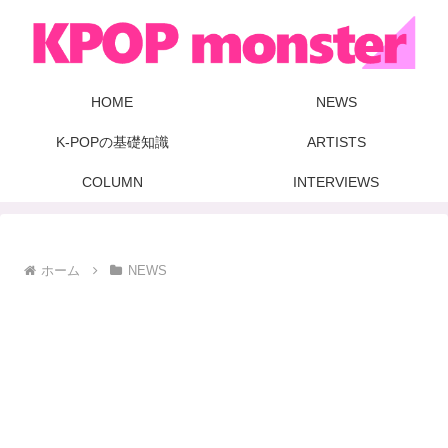
HOME
NEWS
K-POPの基礎知識
ARTISTS
COLUMN
INTERVIEWS
ホーム
NEWS