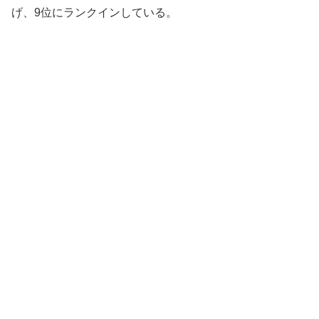
げ、9位にランクインしている。