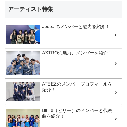
アーティスト特集
aespa のメンバーと魅力を紹介！
ASTROの魅力、メンバーを紹介！
ATEEZのメンバー プロフィールを
紹介！
Billlie（ビリー）のメンバーと代表
曲を紹介！