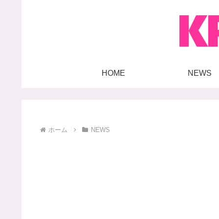
HOME
NEWS
ホーム
NEWS