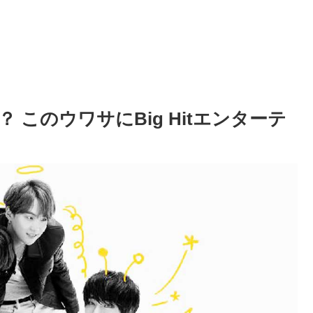
 このウワサにBig Hitエンターテ