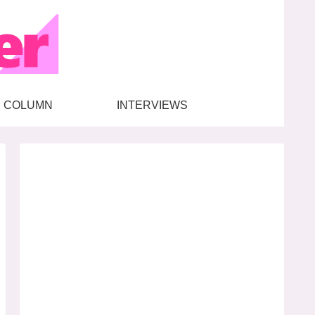
COLUMN
INTERVIEWS