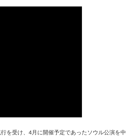
流行を受け、4月に開催予定であったソウル公演を中