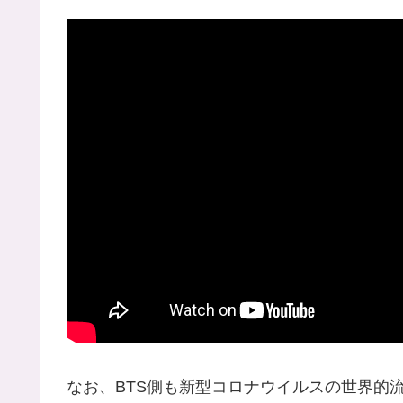
なお、BTS側も新型コロナウイルスの世界的