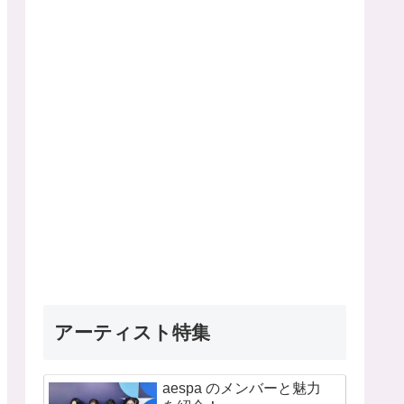
アーティスト特集
aespa のメンバーと魅力