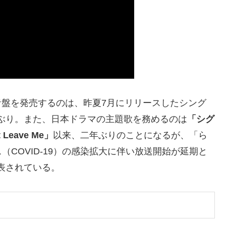
音盤を発売するのは、昨夏7月にリリースしたシング
ぶり。また、日本ドラマの主題歌を務めるのは
「シグ
 Leave Me」
以来、二年ぶりのことになるが、「ら
COVID-19）の感染拡大に伴い放送開始が延期と
表されている。