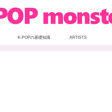
K-POPの基礎知識
ARTISTS