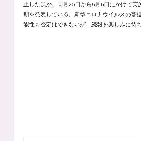
止したほか、同月25日から6月6日にかけて
期を発表している。新型コロナウイルスの蔓
能性も否定はできないが、続報を楽しみに待