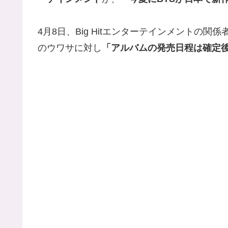
4月8日、Big Hitエンターテインメントの
のウワサに対し
「アルバムの発売日程は確定