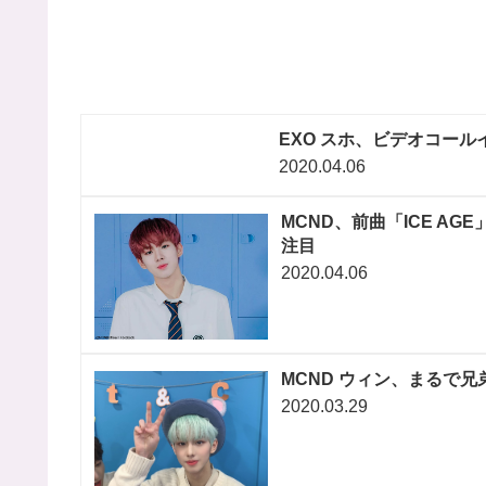
EXO スホ、ビデオコー
2020.04.06
MCND、前曲「ICE A
注目
2020.04.06
MCND ウィン、まるで
2020.03.29