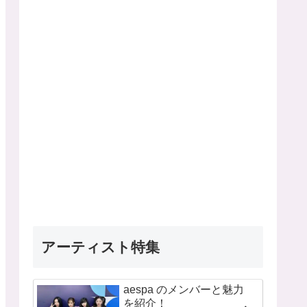
アーティスト特集
aespa のメンバーと魅力
を紹介！