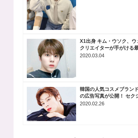
X1出身 キム・ウソク、ウ
クリエイターが手がける
2020.03.04
韓国の人気コスメブランド
の広告写真が公開！ セク
2020.02.26