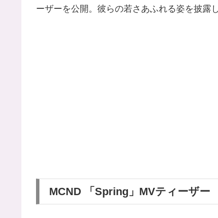
ーザーを公開。彼らの若さあふれる姿を披露
MCND 「Spring」MVティーザー