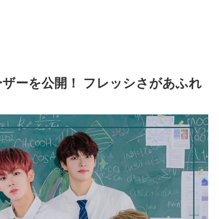
ティーザーを公開！ フレッシさがあふれ