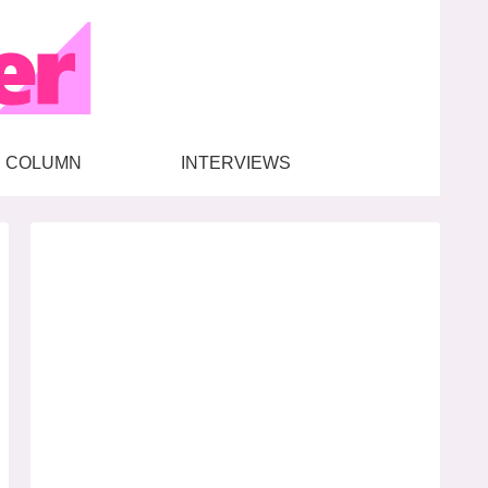
COLUMN
INTERVIEWS