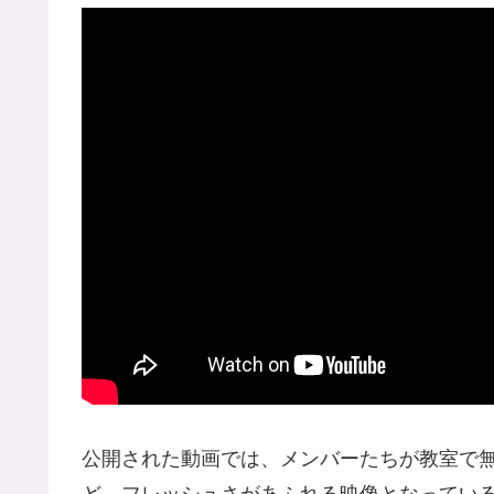
公開された動画では、メンバーたちが教室で
ど、フレッシュさがあふれる映像となってい