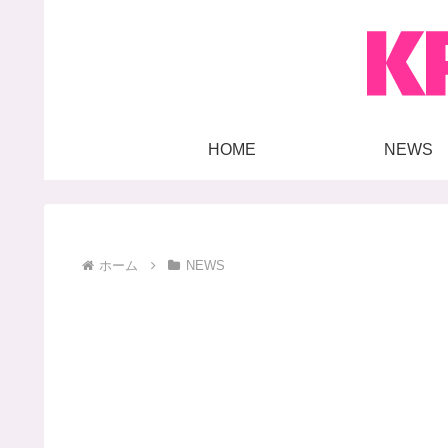
HOME
NEWS
ホーム
NEWS