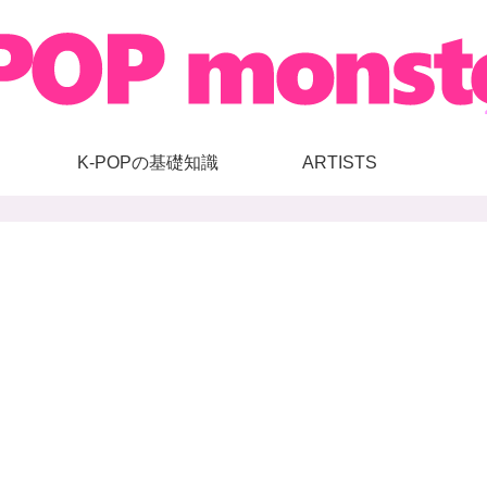
K-POPの基礎知識
ARTISTS