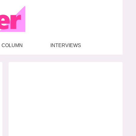
COLUMN
INTERVIEWS