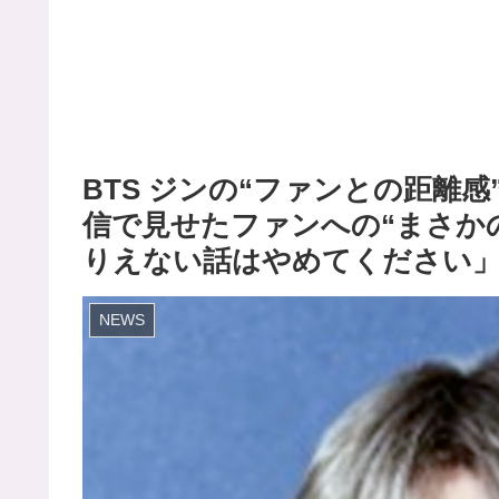
BTS ジンの“ファンとの距離
信で見せたファンへの“まさか
りえない話はやめてください
NEWS