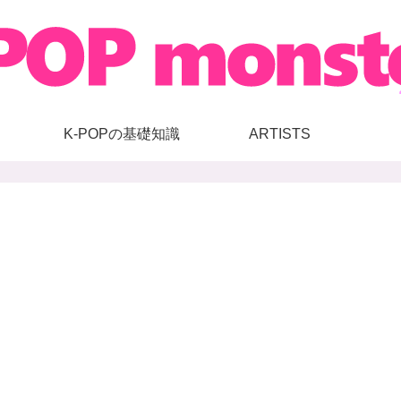
K-POPの基礎知識
ARTISTS