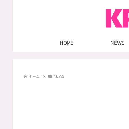
HOME
NEWS
ホーム
NEWS