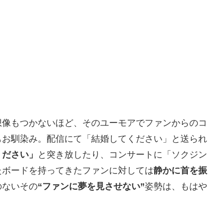
想像もつかないほど、そのユーモアでファンからのコ
もお馴染み。配信にて「結婚してください」と送られ
ください」
と突き放したり、コンサートに「ソクジン
たボードを持ってきたファンに対しては
静かに首を振
のないその
“ファンに夢を見させない”
姿勢は、もはや