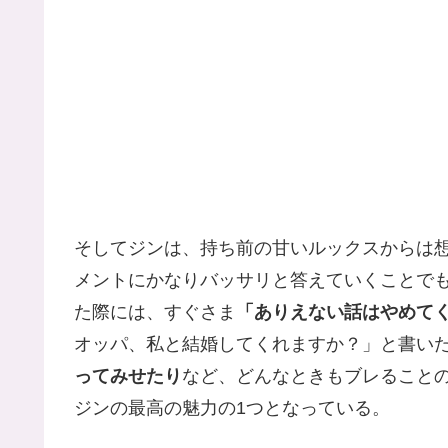
そしてジンは、持ち前の甘いルックスからは
メントにかなりバッサリと答えていくことで
た際には、すぐさま
「ありえない話はやめて
オッパ、私と結婚してくれますか？」と書い
ってみせたり
など、どんなときもブレること
ジンの最高の魅力の1つとなっている。