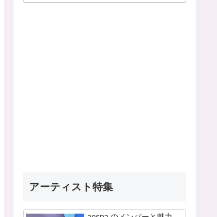
アーティスト特集
aespa のメンバーと魅力