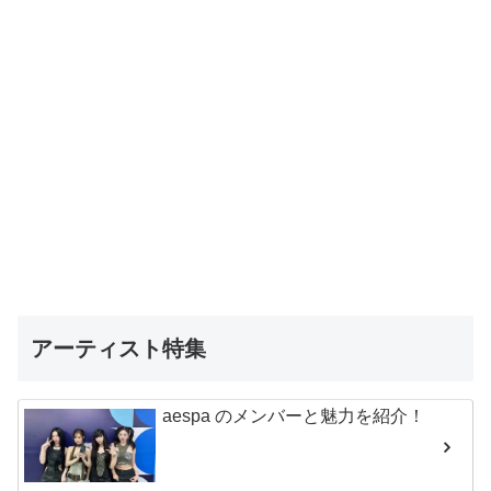
アーティスト特集
aespa のメンバーと魅力を紹介！