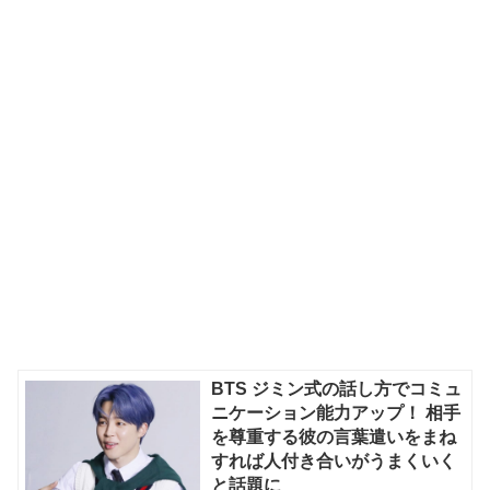
BTS ジミン式の話し方でコミュ
ニケーション能力アップ！ 相手
を尊重する彼の言葉遣いをまね
すれば人付き合いがうまくいく
と話題に