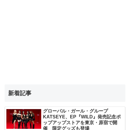
新着記事
グローバル・ガール・グループ
KATSEYE、EP『WILD』発売記念ポ
ップアップストアを東京・原宿で開
催 限定グッズも登場