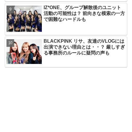
IZ*ONE、グループ解散後のユニット
活動の可能性は？ 前向きな模索の一方
で困難なハードルも
BLACKPINK リサ、友達のVLOGには
出演できない理由とは・・？ 厳しすぎ
る事務所のルールに疑問の声も