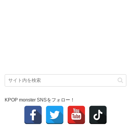
KPOP monster SNSをフォロー！