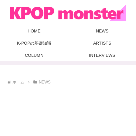
HOME
NEWS
K-POPの基礎知識
ARTISTS
COLUMN
INTERVIEWS
ホーム
NEWS