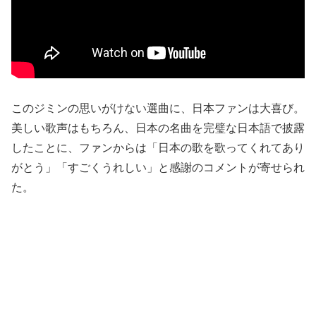
このジミンの思いがけない選曲に、日本ファンは大喜び。
美しい歌声はもちろん、日本の名曲を完璧な日本語で披露
したことに、ファンからは「日本の歌を歌ってくれてあり
がとう」「すごくうれしい」と感謝のコメントが寄せられ
た。