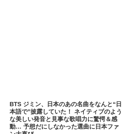
BTS ジミン、日本のあの名曲をなんと“日
本語で”披露していた！ ネイティブのよう
な美しい発音と見事な歌唱力に驚愕＆感
動… 予想だにしなかった選曲に日本ファ