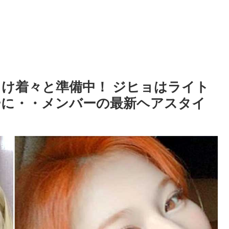
向け着々と準備中！ ジヒョはライト
ーに・・メンバーの最新ヘアスタイ