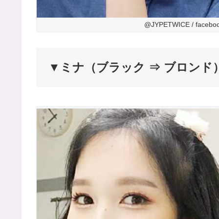
@JYPETWICE / facebook, 
▼ミナ（ブラック ⇒ ブロンド