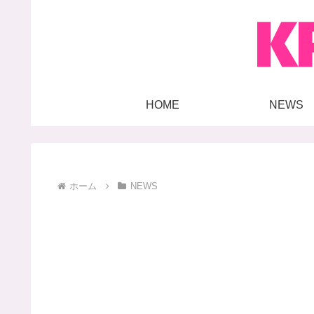
HOME
NEWS
ホーム
NEWS