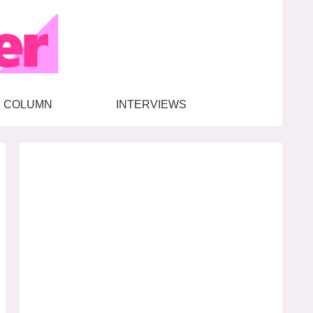
COLUMN
INTERVIEWS