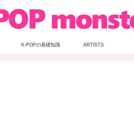
K-POPの基礎知識
ARTISTS