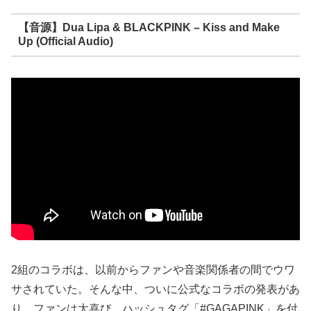
【音源】Dua Lipa & BLACKPINK – Kiss and Make
Up (Official Audio)
2組のコラボは、以前からファンや音楽関係者の間でウワ
サされていた。そんな中、ついに公式なコラボの発表があ
り、ファンは大喜び。ハッシュタグ「#GAGAPINK」を付