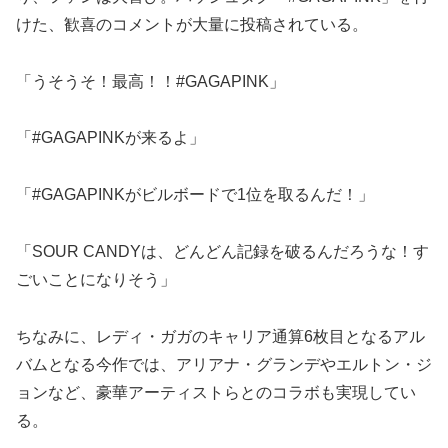
けた、歓喜のコメントが大量に投稿されている。
「うそうそ！最高！！#GAGAPINK」
「#GAGAPINKが来るよ」
「#GAGAPINKがビルボードで1位を取るんだ！」
「SOUR CANDYは、どんどん記録を破るんだろうな！す
ごいことになりそう」
ちなみに、レディ・ガガのキャリア通算6枚目となるアル
バムとなる今作では、アリアナ・グランデやエルトン・ジ
ョンなど、豪華アーティストらとのコラボも実現してい
る。