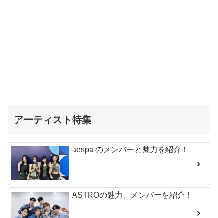
アーティスト特集
aespa のメンバーと魅力を紹介！
ASTROの魅力、メンバーを紹介！