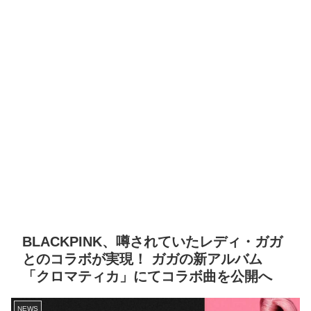
BLACKPINK、噂されていたレディ・ガガ
とのコラボが実現！ ガガの新アルバム
「クロマティカ」にてコラボ曲を公開へ
NEWS