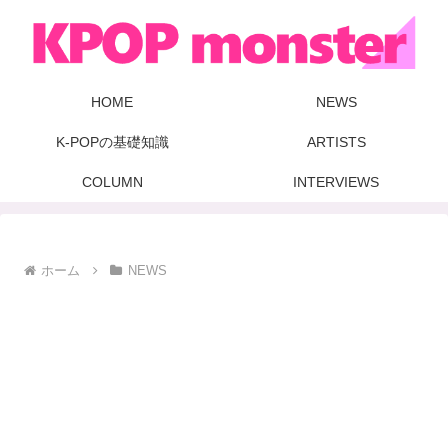
HOME
NEWS
K-POPの基礎知識
ARTISTS
COLUMN
INTERVIEWS
ホーム
NEWS