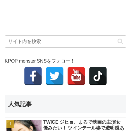
KPOP monster SNSをフォロー！
人気記事
TWICE ジヒョ、まるで映画の主演女
優みたい！ ツインテール姿で透明感あ