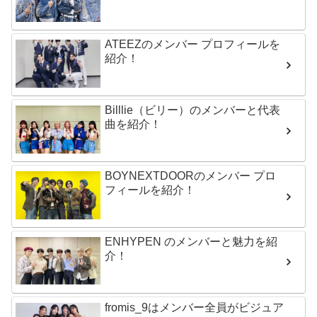
ATEEZのメンバー プロフィールを
紹介！
Billlie（ビリー）のメンバーと代表
曲を紹介！
BOYNEXTDOORのメンバー プロ
フィールを紹介！
ENHYPEN のメンバーと魅力を紹
介！
fromis_9はメンバー全員がビジュア