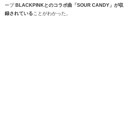
ープ
BLACKPINKとのコラボ曲「SOUR CANDY」が収
録されている
ことがわかった。