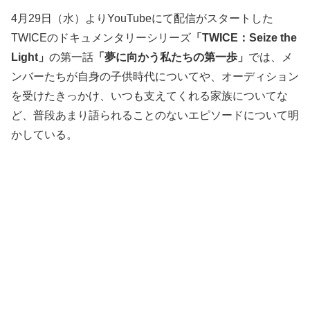
4月29日（水）よりYouTubeにて配信がスタートした
TWICEのドキュメンタリーシリーズ
「TWICE：Seize the
Light」
の第一話
「夢に向かう私たちの第一歩」
では、メ
ンバーたちが自身の子供時代についてや、オーディション
を受けたきっかけ、いつも支えてくれる家族についてな
ど、普段あまり語られることのないエピソードについて明
かしている。