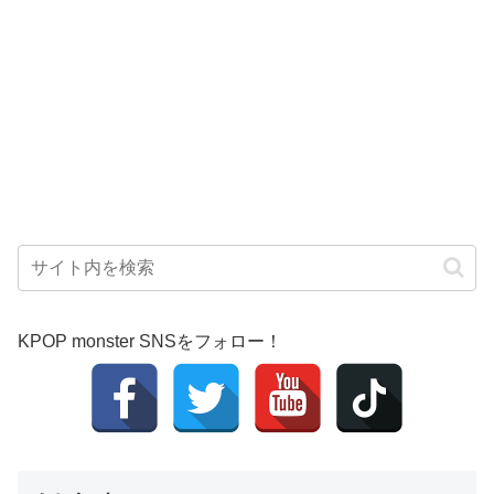
KPOP monster SNSをフォロー！