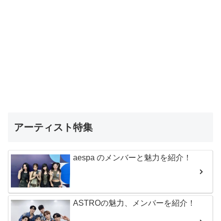
アーティスト特集
aespa のメンバーと魅力を紹介！
ASTROの魅力、メンバーを紹介！