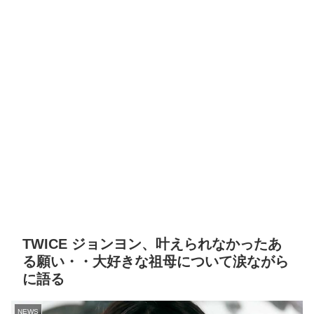
TWICE ジョンヨン、叶えられなかったあ
る願い・・大好きな祖母について涙ながら
に語る
NEWS