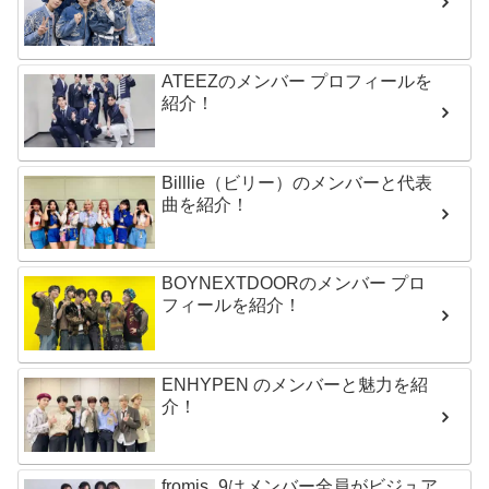
ATEEZのメンバー プロフィールを
紹介！
Billlie（ビリー）のメンバーと代表
曲を紹介！
BOYNEXTDOORのメンバー プロ
フィールを紹介！
ENHYPEN のメンバーと魅力を紹
介！
fromis_9はメンバー全員がビジュア