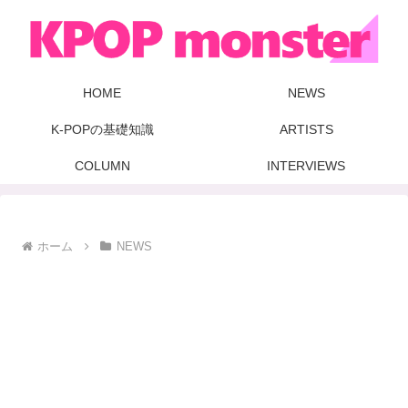
HOME
NEWS
K-POPの基礎知識
ARTISTS
COLUMN
INTERVIEWS
ホーム
NEWS