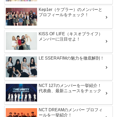
Kep1er（ケプラー）のメンバーと
プロフィールをチェック！
KISS OF LIFE（キスオブライフ）
メンバーに注目せよ！
LE SSERAFIMの魅力を徹底解剖！
NCT 127のメンバーを一挙紹介！
代表曲、最新ニュースをチェック
NCT DREAMのメンバー プロフィ
ールを一挙紹介！