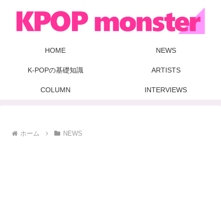
HOME
NEWS
K-POPの基礎知識
ARTISTS
COLUMN
INTERVIEWS
ホーム
NEWS