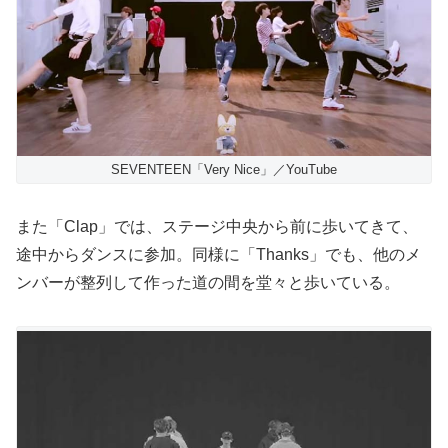
SEVENTEEN「Very Nice」／YouTube
また「Clap」では、ステージ中央から前に歩いてきて、
途中からダンスに参加。同様に「Thanks」でも、他のメ
ンバーが整列して作った道の間を堂々と歩いている。