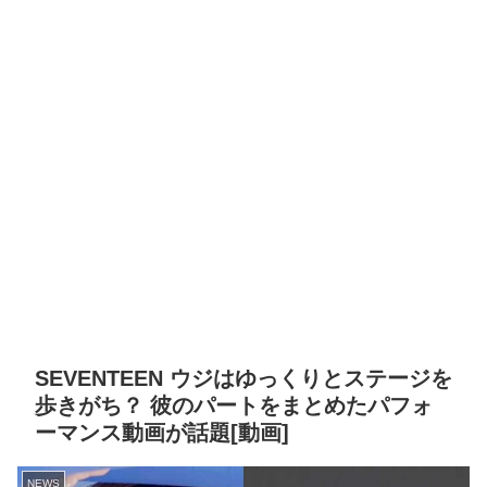
SEVENTEEN ウジはゆっくりとステージを
歩きがち？ 彼のパートをまとめたパフォ
ーマンス動画が話題[動画]
NEWS