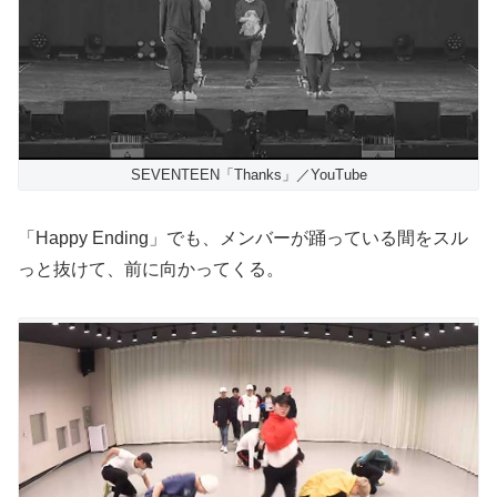
SEVENTEEN「Thanks」／YouTube
「Happy Ending」でも、メンバーが踊っている間をスル
っと抜けて、前に向かってくる。