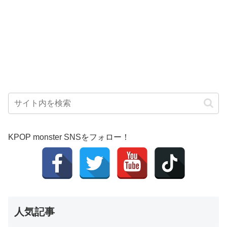
KPOP monster SNSをフォロー！
人気記事