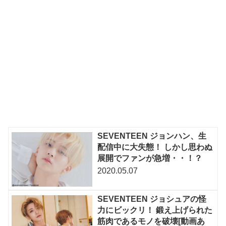
SEVENTEEN ジョンハン、生
配信中に大失態！ しかし思わぬ
展開でファンが急増・・！？
2020.05.07
SEVENTEEN ジョシュアの怪
力にビックリ！ 鍛え上げられた
筋肉であるモノを破壊[動画あ