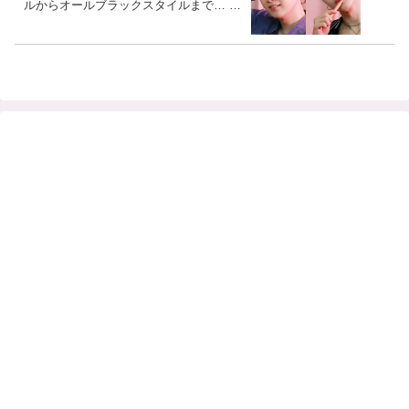
ルからオールブラックスタイルまで… 仲
良く着こなす二人のファッションに注目