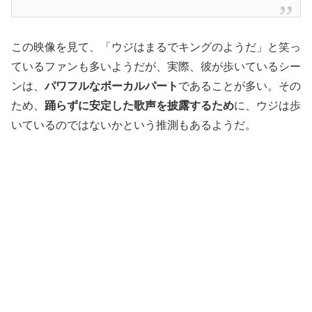
この映像を見て、「ウジはまるでキングのようだ」と笑っ
ているファンも多いようだが、実際、彼が歩いているシー
ンは、
パワフルなボーカルパート
であることが多い。その
ため、
踊らずに安定した歌声を披露するため
に、ウジは歩
いているのではないかという推測もあるようだ。