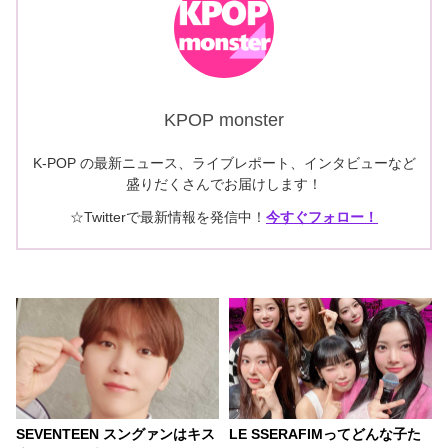
KPOP monster
K-POP の最新ニュース、ライブレポート、インタビューなど
盛りだくさんでお届けします！
☆Twitterで最新情報を発信中！
今すぐフォロー！
SEVENTEEN スングァンはキス
LE SSERAFIMってどんな子た