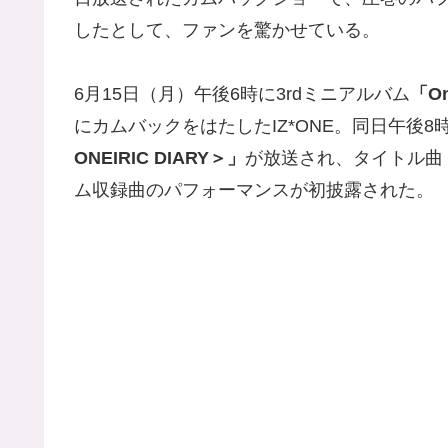
したとして、ファンを驚かせている。
6月15日（月）午後6時に3rdミニアルバム
「On
にカムバックをはたしたIZ*ONE。同日午後
ONEIRIC DIARY＞」
が放送され、タイトル曲
ム収録曲のパフォーマンスが初披露された。