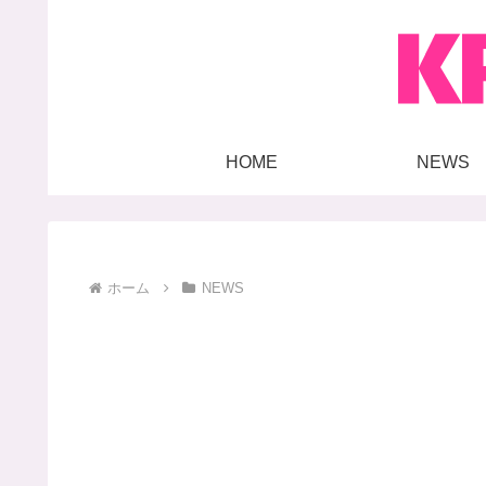
HOME
NEWS
ホーム
NEWS