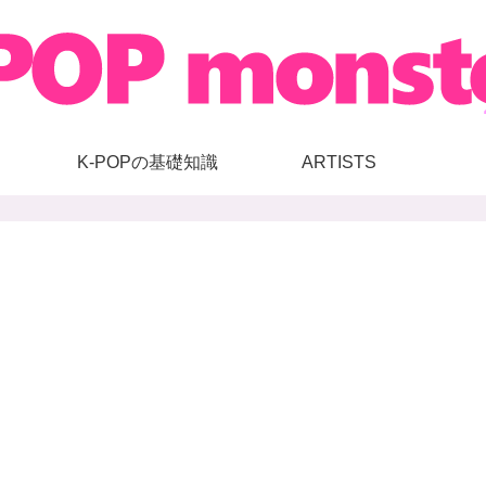
K-POPの基礎知識
ARTISTS