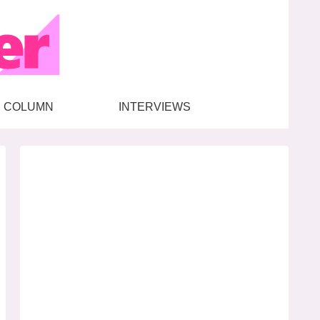
COLUMN
INTERVIEWS