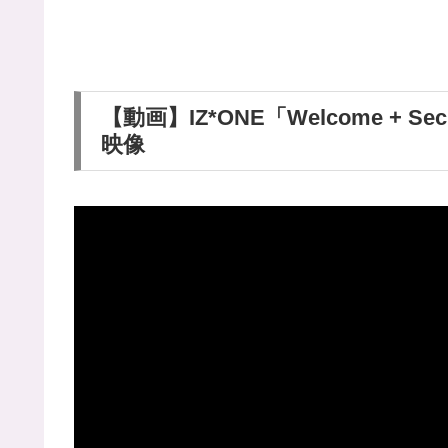
【動画】IZ*ONE「Welcome + Sec
映像