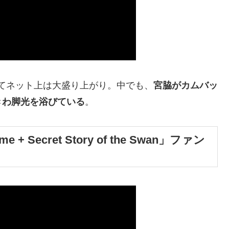
いてネット上は大盛り上がり。中でも、
宮脇がカムバッ
きわ脚光を浴びている
。
 Secret Story of the Swan」ファン