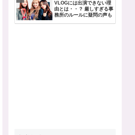
VLOGには出演できない理
由とは・・？ 厳しすぎる事
務所のルールに疑問の声も