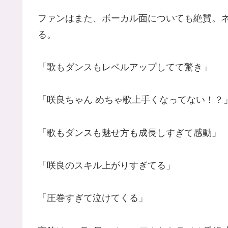
ファンはまた、ボーカル面についても絶賛。
る。
「歌もダンスもレベルアップしてて驚き」
「咲良ちゃん めちゃ歌上手くなってない！？
「歌もダンスも魅せ方も成長しすぎて感動」
「咲良のスキル上がりすぎてる」
「圧巻すぎて泣けてくる」