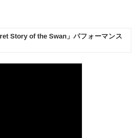
ret Story of the Swan」パフォーマンス