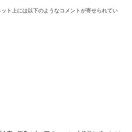
ネット上には以下のようなコメントが寄せられてい
」