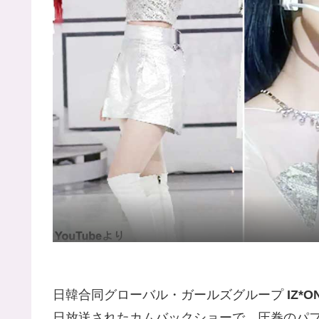
日韓合同グローバル・ガールズグループ
IZ*
日放送されたカムバックショーで、圧巻のパ