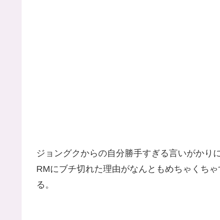
ジョングクからの自分勝手すぎる言いがかり
RMにブチ切れた理由がなんともめちゃくちゃ
る。