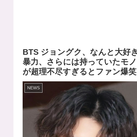
BTS ジョングク、なんと大好
暴力、さらには持っていたモノ
が超理不尽すぎるとファン爆笑
NEWS