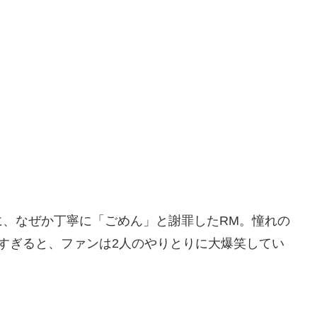
に、なぜか丁寧に「ごめん」と謝罪したRM。憧れの
すぎると、ファンは2人のやりとりに大爆笑してい