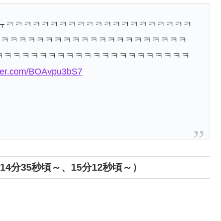
 ㅠㅋㅋㅋㅋㅋㅋㅋㅋㅋㅋㅋㅋㅋㅋㅋㅋㅋㅋㅋㅋㅋ
ㅋㅋㅋㅋㅋㅋㅋㅋㅋㅋㅋㅋㅋㅋㅋㅋㅋㅋㅋㅋㅋㅋ
ㅋㅋㅋㅋㅋㅋㅋㅋㅋㅋㅋㅋㅋㅋㅋㅋㅋㅋㅋㅋㅋㅋㅋㅋ
itter.com/BOAvpu3bS7
ーンは14分35秒頃～、15分12秒頃～）