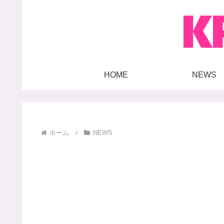
HOME
NEWS
ホーム
NEWS