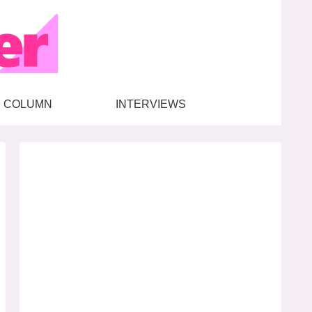
COLUMN
INTERVIEWS