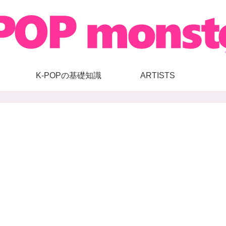
K-POPの基礎知識
ARTISTS