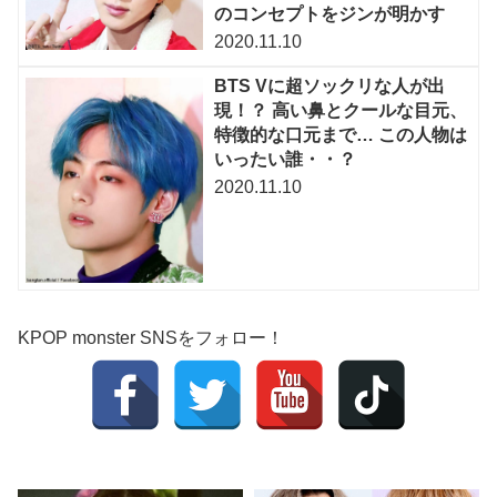
のコンセプトをジンが明かす
2020.11.10
BTS Vに超ソックリな人が出
現！？ 高い鼻とクールな目元、
特徴的な口元まで… この人物は
いったい誰・・？
2020.11.10
KPOP monster SNSをフォロー！