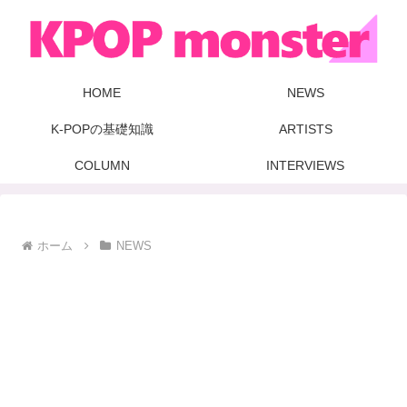
HOME
NEWS
K-POPの基礎知識
ARTISTS
COLUMN
INTERVIEWS
ホーム
NEWS