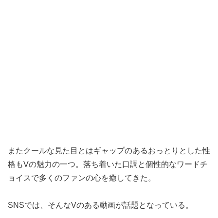
またクールな見た目とはギャップのあるおっとりとした性
格もVの魅力の一つ。落ち着いた口調と個性的なワードチ
ョイスで多くのファンの心を癒してきた。
SNSでは、そんなVのある動画が話題となっている。