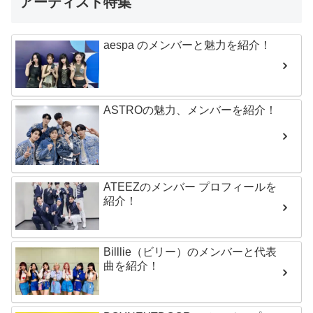
アーティスト特集
aespa のメンバーと魅力を紹介！
ASTROの魅力、メンバーを紹介！
ATEEZのメンバー プロフィールを
紹介！
Billlie（ビリー）のメンバーと代表
曲を紹介！