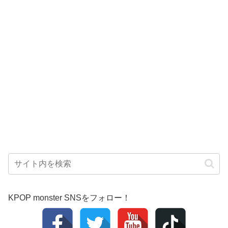
KPOP monster SNSをフォロー！