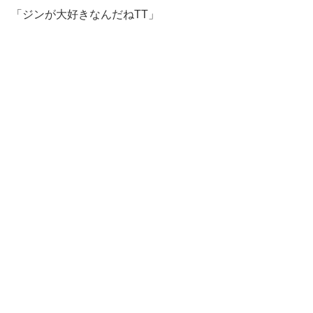
「ジンが大好きなんだねTT」