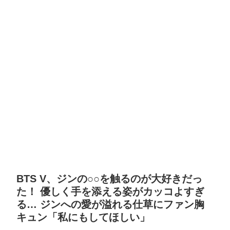
BTS V、ジンの○○を触るのが大好きだっ
た！ 優しく手を添える姿がカッコよすぎ
る… ジンへの愛が溢れる仕草にファン胸
キュン「私にもしてほしい」