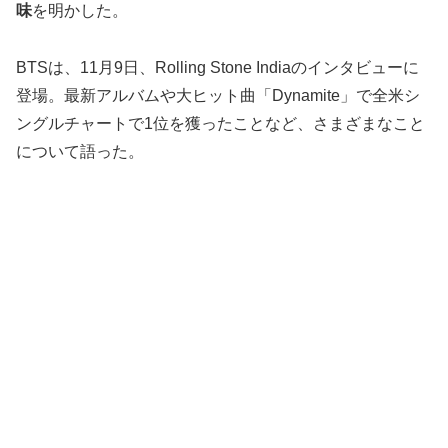
味
を明かした。
BTSは、11月9日、Rolling Stone Indiaのインタビューに
登場。最新アルバムや大ヒット曲「Dynamite」で全米シ
ングルチャートで1位を獲ったことなど、さまざまなこと
について語った。