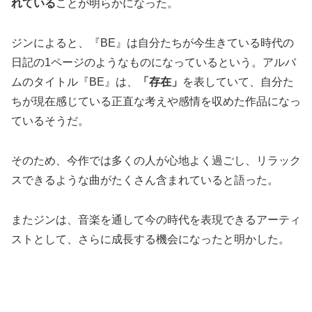
れている
ことが明らかになった。
ジンによると、『BE』は自分たちが今生きている時代の
日記の1ページのようなものになっているという。アルバ
ムのタイトル『BE』は、
「存在」
を表していて、自分た
ちが現在感じている正直な考えや感情を収めた作品になっ
ているそうだ。
そのため、今作では多くの人が心地よく過ごし、リラック
スできるような曲がたくさん含まれていると語った。
またジンは、音楽を通して今の時代を表現できるアーティ
ストとして、さらに成長する機会になったと明かした。