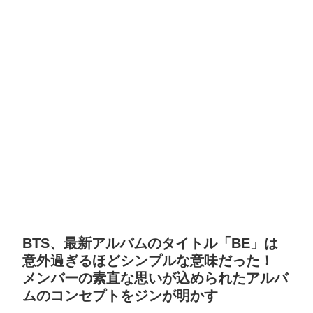
BTS、最新アルバムのタイトル「BE」は
意外過ぎるほどシンプルな意味だった！
メンバーの素直な思いが込められたアルバ
ムのコンセプトをジンが明かす