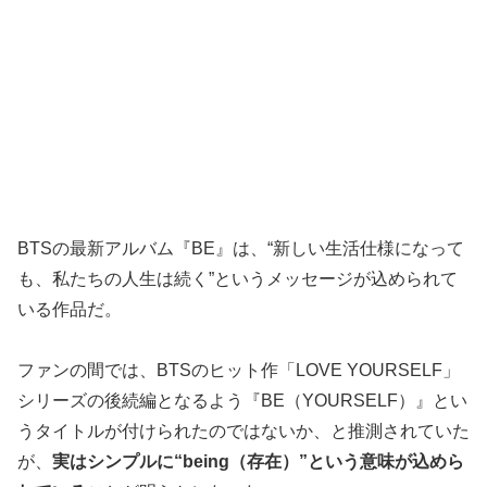
BTSの最新アルバム『BE』は、“新しい生活仕様になって
も、私たちの人生は続く”というメッセージが込められて
いる作品だ。
ファンの間では、BTSのヒット作「LOVE YOURSELF」
シリーズの後続編となるよう『BE（YOURSELF）』とい
うタイトルが付けられたのではないか、と推測されていた
が、
実はシンプルに“being（存在）”という意味が込めら