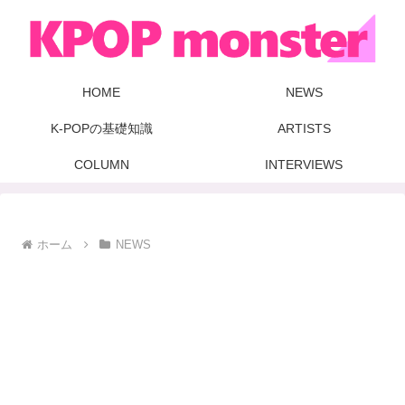
HOME
NEWS
K-POPの基礎知識
ARTISTS
COLUMN
INTERVIEWS
ホーム
NEWS