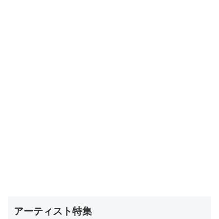
アーティスト特集