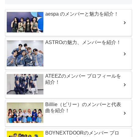
aespa のメンバーと魅力を紹介！
ASTROの魅力、メンバーを紹介！
ATEEZのメンバー プロフィールを
紹介！
Billlie（ビリー）のメンバーと代表
曲を紹介！
BOYNEXTDOORのメンバー プロ