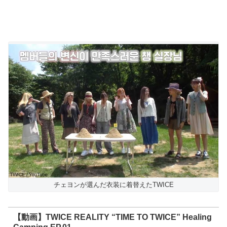
チェヨンが選んだ衣装に着替えたTWICE
【動画】TWICE REALITY “TIME TO TWICE” Healing