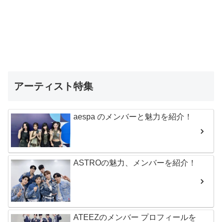
アーティスト特集
aespa のメンバーと魅力を紹介！
ASTROの魅力、メンバーを紹介！
ATEEZのメンバー プロフィールを