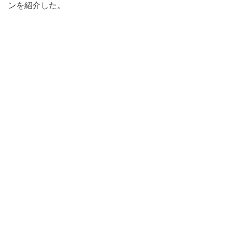
ンを紹介した。