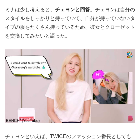
ミナは少し考えると、
チェヨンと回答
。チェヨンは自分の
スタイルをしっかりと持っていて、自分が持っていないタ
イプの服をたくさん持っているため、彼女とクローゼット
を交換してみたいと語った。
チェヨンといえば、TWICEのファッション番長としても