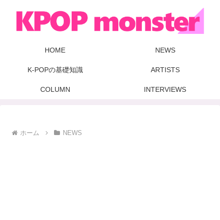
HOME
NEWS
K-POPの基礎知識
ARTISTS
COLUMN
INTERVIEWS
ホーム
NEWS