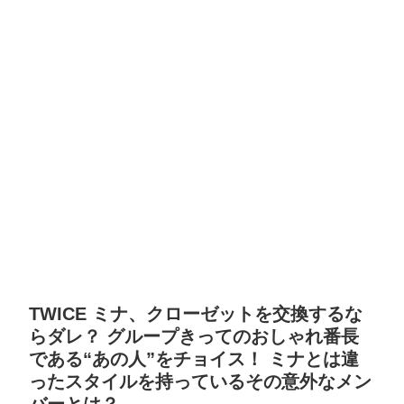
TWICE ミナ、クローゼットを交換するな
らダレ？ グループきってのおしゃれ番長
である“あの人”をチョイス！ ミナとは違
ったスタイルを持っているその意外なメン