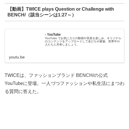
【動画】TWICE plays Question or Challenge with
BENCH/（該当シーンは1:27～）
- YouTube
YouTube でお気に入りの動画や音楽を楽しみ、オリジナル
のコンテンツをアップロードして友だちや家族、世界中の
人たちと共有しましょう。
youtu.be
TWICEは、ファッションブランド BENCH/の公式
YouTubeに登場。一人づつファッションや私生活にまつわ
る質問に答えた。