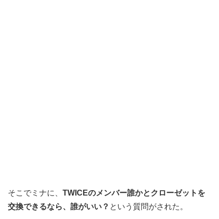
そこでミナに、
TWICEのメンバー誰かとクローゼットを
交換できるなら、誰がいい？
という質問がされた。