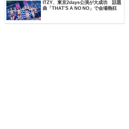
ITZY、東京2days公演が大成功 話題
曲「THAT’S A NO NO」で会場熱狂