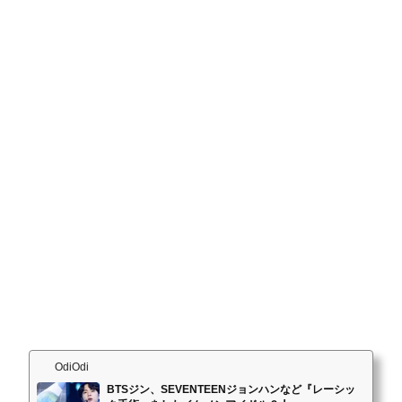
OdiOdi
BTSジン、SEVENTEENジョンハンなど『レーシッ