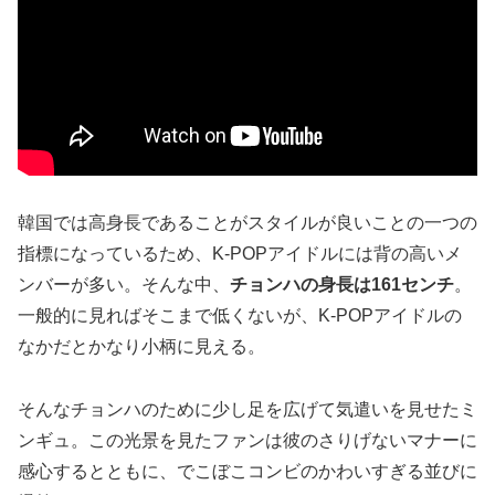
韓国では高身長であることがスタイルが良いことの一つの
指標になっているため、K-POPアイドルには背の高いメ
ンバーが多い。そんな中、
チョンハの身長は161センチ
。
一般的に見ればそこまで低くないが、K-POPアイドルの
なかだとかなり小柄に見える。
そんなチョンハのために少し足を広げて気遣いを見せたミ
ンギュ。この光景を見たファンは彼のさりげないマナーに
感心するとともに、でこぼこコンビのかわいすぎる並びに