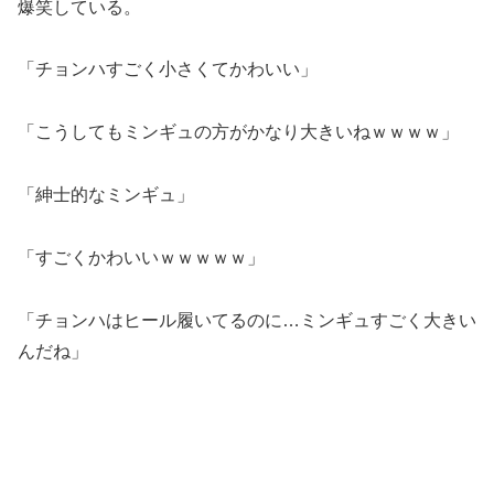
爆笑している。
「チョンハすごく小さくてかわいい」
「こうしてもミンギュの方がかなり大きいねｗｗｗｗ」
「紳士的なミンギュ」
「すごくかわいいｗｗｗｗｗ」
「チョンハはヒール履いてるのに…ミンギュすごく大きい
んだね」