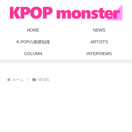
HOME
NEWS
K-POPの基礎知識
ARTISTS
COLUMN
INTERVIEWS
ホーム
NEWS