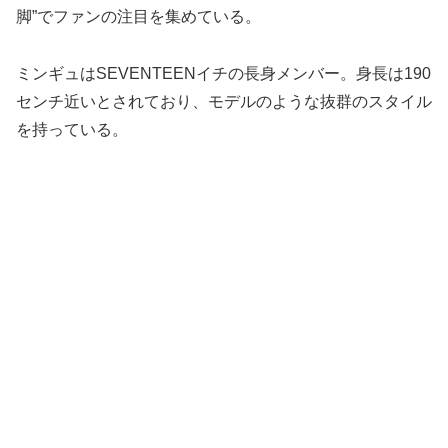
脚”でファンの注目を集めている。
ミンギュはSEVENTEENイチの長身メンバー。身長は190
センチ近いとされており、モデルのような抜群のスタイル
を持っている。