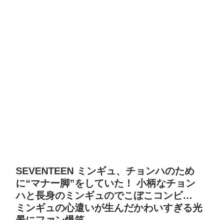
SEVENTEEN ミンギュ、チョンハのため
に“マナー脚”をしていた！ 小柄なチョン
ハと長身のミンギュのでこぼこコンビ…
ミンギュの心遣いが生んだかわいすぎる光