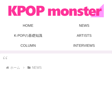
HOME
NEWS
K-POPの基礎知識
ARTISTS
COLUMN
INTERVIEWS
ホーム
NEWS