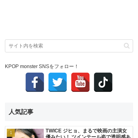
KPOP monster SNSをフォロー！
人気記事
TWICE ジヒョ、まるで映画の主演女
優みたい！ ツインテール姿で透明感あ