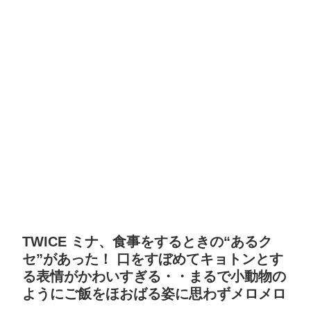
TWICE ミナ、食事をするときの“あるク
セ”があった！ 口をすぼめてキョトンとす
る表情がかわいすぎる・・まるで小動物の
ようにご飯をほおばる姿に思わずメロメロ