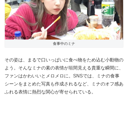
食事中のミナ
その姿は、まるで口いっぱいに食べ物をため込む小動物の
よう。そんなミナの素の表情が垣間見える貴重な瞬間に、
ファンはかわいいとメロメロに。SNSでは、ミナの食事
シーンをまとめた写真も作成されるなど、ミナのオフ感あ
ふれる表情に熱烈な関心が寄せられている。