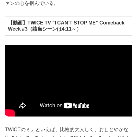
ァンの心を掴んでいる。
【動画】TWICE TV “I CAN’T STOP ME” Comeback
Week #3（該当シーンは4:11～）
TWICEのミナといえば、比較的大人しく、おしとやかな