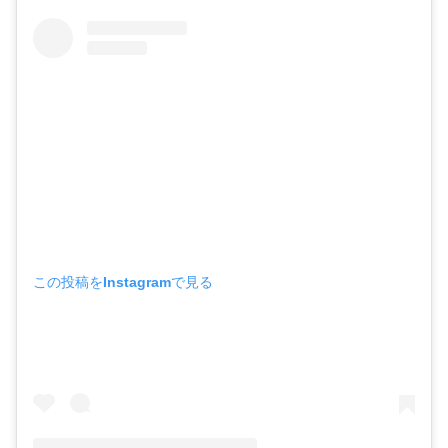
この投稿をInstagramで見る