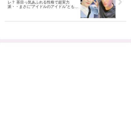
レ？ 茶目っ気あふれる性格で超実力
派・・まさに“アイドルのアイドル”ともい
えるその人物とは？