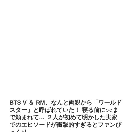
BTS V ＆ RM、なんと両親から「ワールド
スター」と呼ばれていた！ 寝る前に○○ま
で頼まれて… ２人が初めて明かした実家
でのエピソードが衝撃的すぎるとファンび