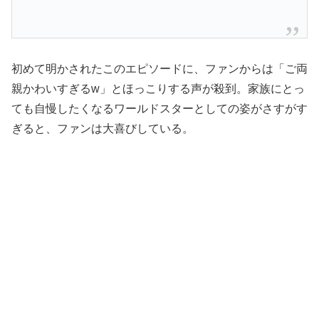
初めて明かされたこのエピソードに、ファンからは「ご両
親かわいすぎるw」とほっこりする声が殺到。家族にとっ
ても自慢したくなるワールドスターとしての姿がさすがす
ぎると、ファンは大喜びしている。