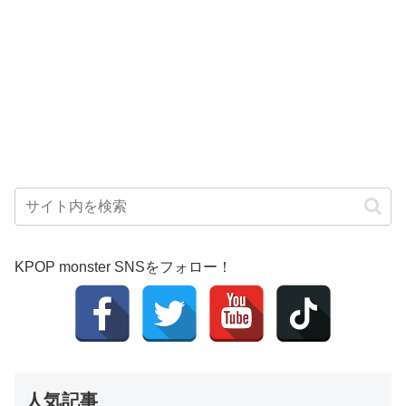
KPOP monster SNSをフォロー！
人気記事