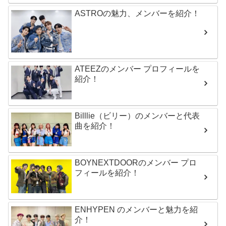
ASTROの魅力、メンバーを紹介！
ATEEZのメンバー プロフィールを
紹介！
Billlie（ビリー）のメンバーと代表
曲を紹介！
BOYNEXTDOORのメンバー プロ
フィールを紹介！
ENHYPEN のメンバーと魅力を紹
介！