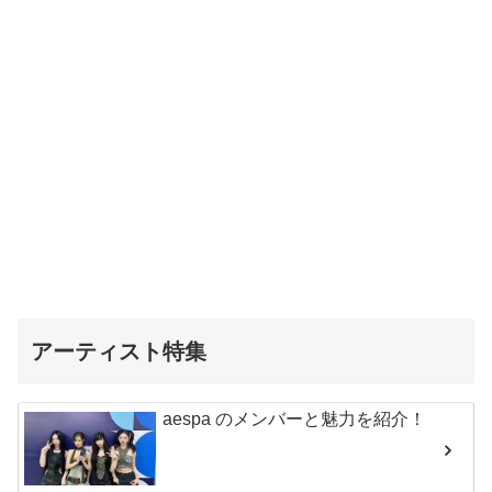
アーティスト特集
aespa のメンバーと魅力を紹介！