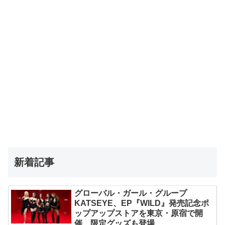
新着記事
グローバル・ガール・グループ
KATSEYE、EP『WILD』発売記念ポ
ップアップストアを東京・原宿で開
催 限定グッズも登場