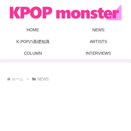
HOME
NEWS
K-POPの基礎知識
ARTISTS
COLUMN
INTERVIEWS
ホーム
NEWS