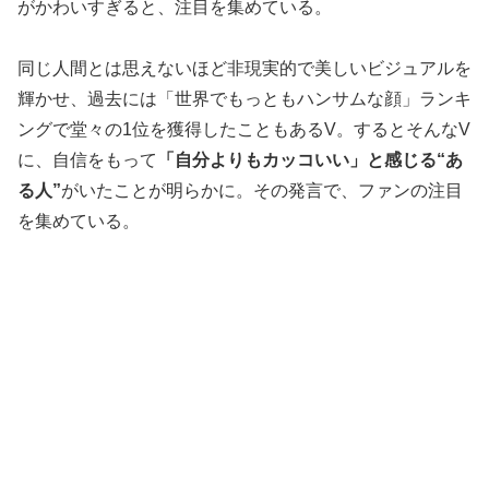
がかわいすぎると、注目を集めている。
同じ人間とは思えないほど非現実的で美しいビジュアルを
輝かせ、過去には「世界でもっともハンサムな顔」ランキ
ングで堂々の1位を獲得したこともあるV。するとそんなV
に、自信をもって
「自分よりもカッコいい」と感じる“あ
る人”
がいたことが明らかに。その発言で、ファンの注目
を集めている。