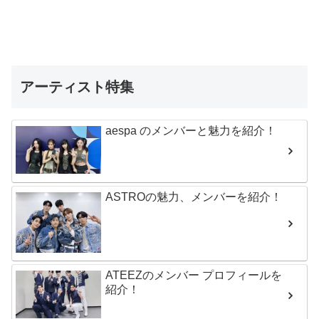
アーティスト特集
aespa のメンバーと魅力を紹介！
ASTROの魅力、メンバーを紹介！
ATEEZのメンバー プロフィールを
紹介！