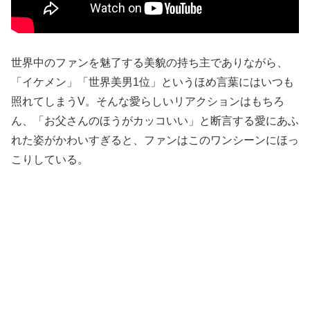
世界中のファンを魅了する美貌の持ち主でありながら、
「イケメン」「世界美男1位」というほめ言葉にはいつも
照れてしまうV。そんな愛らしいリアクションはもちろ
ん、「お父さんのほうがカッコいい」と断言する愛にあふ
れた姿がかわいすぎると、ファンはこのワンシーンにほっ
こりしている。