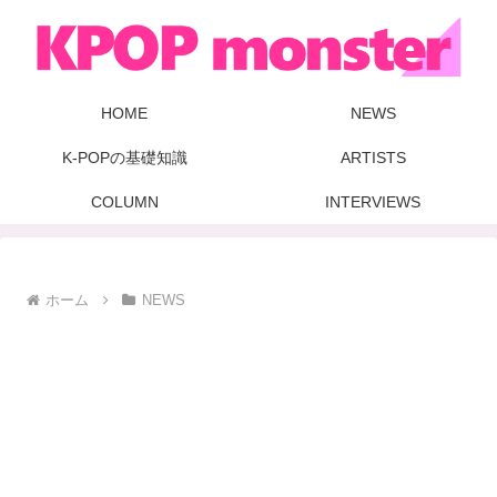
HOME
NEWS
K-POPの基礎知識
ARTISTS
COLUMN
INTERVIEWS
ホーム
NEWS