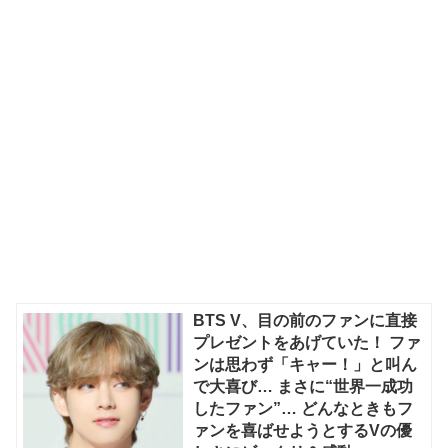
BTS V、目の前のファンに直接
プレゼントをあげていた！ ファ
ンは思わず「キャー！」と叫ん
で大喜び… まさに“世界一成功
したファン”… どんなときもフ
ァンを喜ばせようとするVの優