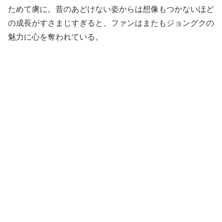
ためて虜に。昔のあどけない姿からは想像もつかないほど
の成長がすさまじすぎると、ファンはまたもジョングクの
魅力に心を奪われている。