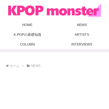
HOME
NEWS
K-POPの基礎知識
ARTISTS
COLUMN
INTERVIEWS
ホーム
NEWS