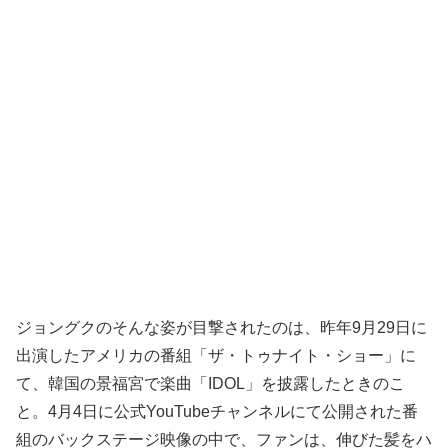
ジョングクのそんな姿が目撃されたのは、昨年9月29日に
出演したアメリカの番組「ザ・トゥナイト・ショー」に
て、韓国の景福宮で楽曲「IDOL」を披露したときのこ
と。4月4日に公式YouTubeチャンネルにて公開された番
組のバックステージ映像の中で、ファンは、伸びた髪をハ