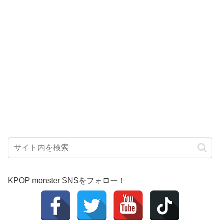
KPOP monster SNSをフォロー！