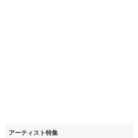
アーティスト特集