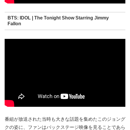
BTS: IDOL | The Tonight Show Starring Jimmy
Fallon
番組が放送された当時も大きな話題を集めたこのジョング
クの姿に、ファンはバックステージ映像を見ることであら