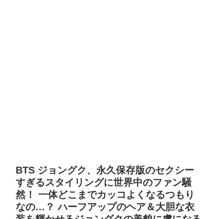
BTS ジョングク、永久保存版のセクシー
すぎるスタイリングに世界中のファン騒
然！ 一体どこまでカッコよくなるつもり
なの…？ ハーフアップのヘア＆大胆な衣