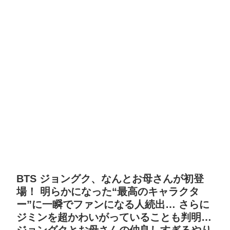
BTS ジョングク、なんとお母さんが初登
場！ 明らかになった“最高のキャラクタ
ー”に一瞬でファンになる人続出… さらに
ジミンを超かわいがっていることも判明…