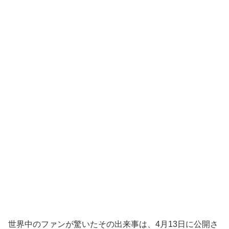
世界中のファンが驚いたその出来事は、4月13日に公開さ