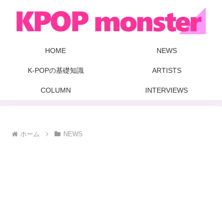
HOME
NEWS
K-POPの基礎知識
ARTISTS
COLUMN
INTERVIEWS
ホーム
NEWS