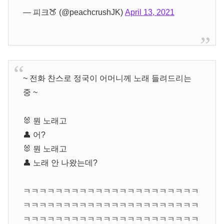
— 피크🍑 (@peachcrushJK)
April 13, 2021
~ 전화 찬스로 정국이 어머니께 노래 들려드리는
중 ~
🐰 뭔 노래고
👤 어?
🐰 뭔 노래고
👤 노래 안 나왔는데?
ㅋㅋㅋㅋㅋㅋㅋㅋㅋㅋㅋㅋㅋㅋㅋㅋㅋㅋㅋㅋㅋㅋ
ㅋㅋㅋㅋㅋㅋㅋㅋㅋㅋㅋㅋㅋㅋㅋㅋㅋㅋㅋㅋㅋㅋ
ㅋㅋㅋㅋㅋㅋㅋㅋㅋㅋㅋㅋㅋㅋㅋㅋㅋㅋㅋㅋㅋㅋ