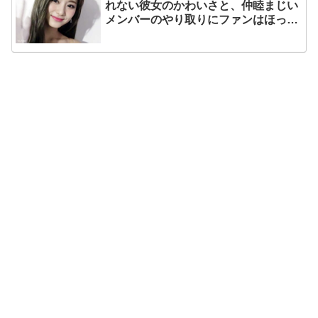
れない彼女のかわいさと、仲睦まじい
メンバーのやり取りにファンはほっこ
り