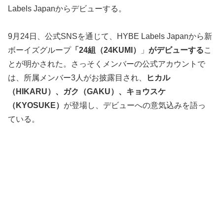
Labels Japanからデビューする。
9月24日、公式SNSを通じて、HYBE Labels Japanから新
ボーイズグループ
「24組（24KUMI）
」
がデビューする
こ
とが明かされた。さっそくメンバーの公式アカウントで
は、所属メンバー3人がお披露目され、
ヒカル
（HIKARU）、ガク（GAKU）、キョウスケ
（KYOSUKE）
が登場し、デビューへの意気込みを語っ
ている。