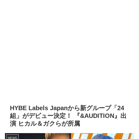
HYBE Labels Japanから新グループ「24
組」がデビュー決定！ 『&AUDITION』出
演 ヒカル＆ガクらが所属
NEWS