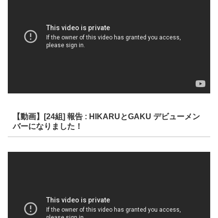
【動画】[24組] 報告 : HIKARUとGAKU デビューメン
バーになりました！