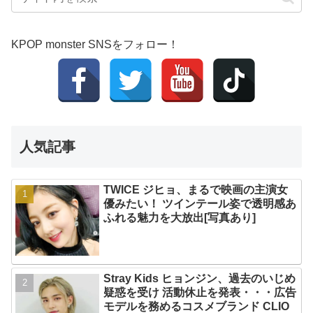
KPOP monster SNSをフォロー！
人気記事
TWICE ジヒョ、まるで映画の主演女
優みたい！ ツインテール姿で透明感あ
ふれる魅力を大放出[写真あり]
Stray Kids ヒョンジン、過去のいじめ
疑惑を受け 活動休止を発表・・・広告
モデルを務めるコスメブランド CLIO