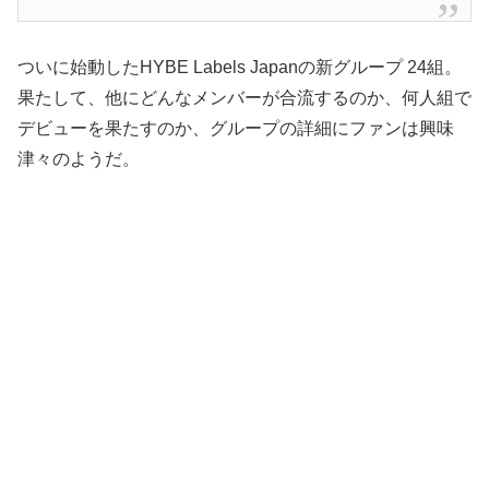
ついに始動したHYBE Labels Japanの新グループ 24組。
果たして、他にどんなメンバーが合流するのか、何人組で
デビューを果たすのか、グループの詳細にファンは興味
津々のようだ。