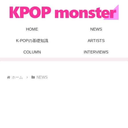
HOME
NEWS
K-POPの基礎知識
ARTISTS
COLUMN
INTERVIEWS
ホーム
NEWS