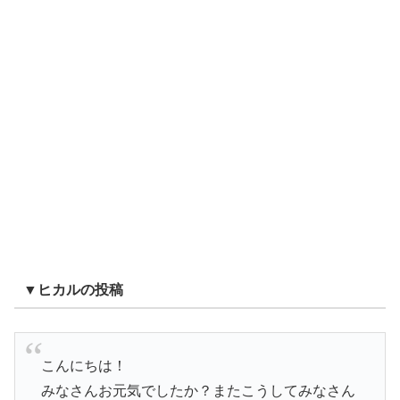
▼ヒカルの投稿
こんにちは！
みなさんお元気でしたか？またこうしてみなさん