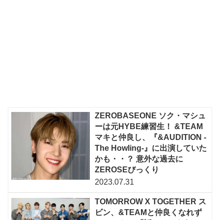
ZEROBASEONE ソク・マシュ
ーは元HYBE練習生！ &TEAM
マキと仲良し、『&AUDITION -
The Howling-』に出演していた
かも・・？ 意外な過去に
ZEROSEびっくり
2023.07.31
TOMORROW X TOGETHER ス
ビン、&TEAMと仲良くなれず