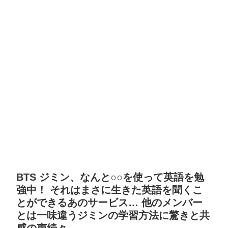
BTS ジミン、なんと○○を使って英語を勉
強中！ それはまさに生きた英語を聞くこ
とができるあのサービス… 他のメンバー
とは一味違うジミンの学習方法に驚きと共