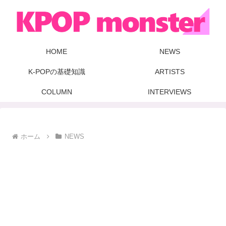
HOME
NEWS
K-POPの基礎知識
ARTISTS
COLUMN
INTERVIEWS
ホーム
NEWS