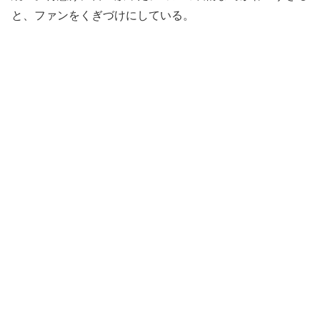
と、ファンをくぎづけにしている。