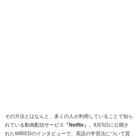
その方法とはなんと、多くの人が利用していることで知ら
れている動画配信サービス
「Netflix」
。8月5日に公開さ
れたWIREDのインタビューで、英語の学習法について質