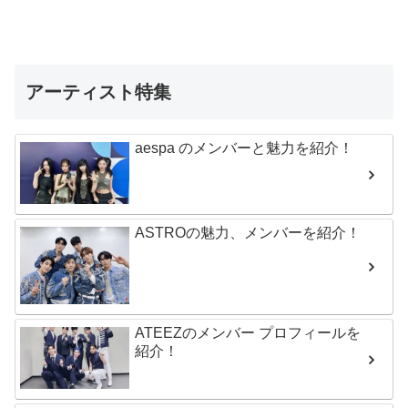
アーティスト特集
aespa のメンバーと魅力を紹介！
ASTROの魅力、メンバーを紹介！
ATEEZのメンバー プロフィールを
紹介！