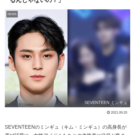
るんじゃないの？」
NEWS
SEVENTEEN ミンギュ
2021.09.20
SEVENTEENのミンギュ（キム・ミンギュ）の高身長が