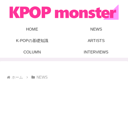
HOME
NEWS
K-POPの基礎知識
ARTISTS
COLUMN
INTERVIEWS
ホーム
NEWS