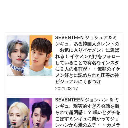
SEVENTEEN ジョシュア＆ミ
ンギュ、ある韓国人タレントの
「お気に入りイケメン」に選ば
れる！ イケメンだけをフォロー
していることで有名なインスタ
に２人の名前が・・ 無類のイケ
メン好きに認められた圧巻の神
ビジュアルにくぎづけ
2021.08.17
SEVENTEEN ジョンハン ＆ ミ
ンギュ、現実的すぎる会話を撮
られて超困惑！？ 眠いとグチを
こぼすミンギュに向かってジョ
ンハンから愛のムチ・・ カメラ