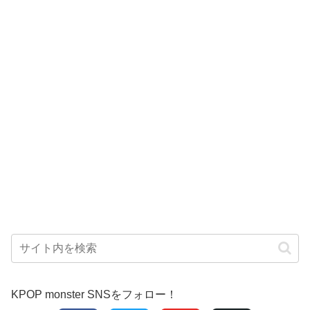
KPOP monster SNSをフォロー！