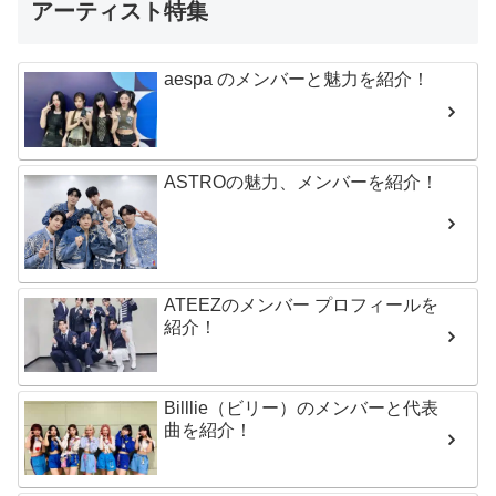
アーティスト特集
aespa のメンバーと魅力を紹介！
ASTROの魅力、メンバーを紹介！
ATEEZのメンバー プロフィールを
紹介！
Billlie（ビリー）のメンバーと代表
曲を紹介！