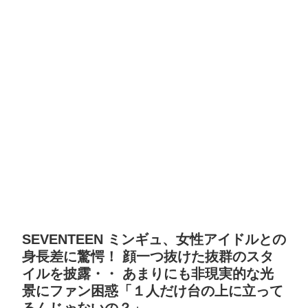
SEVENTEEN ミンギュ、女性アイドルとの
身長差に驚愕！ 顔一つ抜けた抜群のスタ
イルを披露・・ あまりにも非現実的な光
景にファン困惑「１人だけ台の上に立って