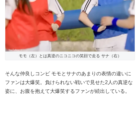
モモ（左）とは真逆のニコニコの笑顔で走る サナ（右）
そんな仲良しコンビ モモとサナのあまりの表情の違いに
ファンは大爆笑。負けられない戦いで見せた2人の真逆な
姿に、お腹を抱えて大爆笑するファンが続出している。