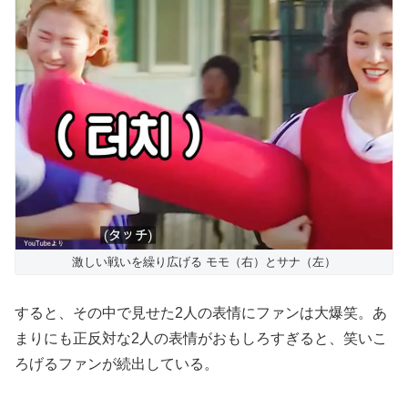
激しい戦いを繰り広げる モモ（右）とサナ（左）
すると、その中で見せた2人の表情にファンは大爆笑。あ
まりにも正反対な2人の表情がおもしろすぎると、笑いこ
ろげるファンが続出している。