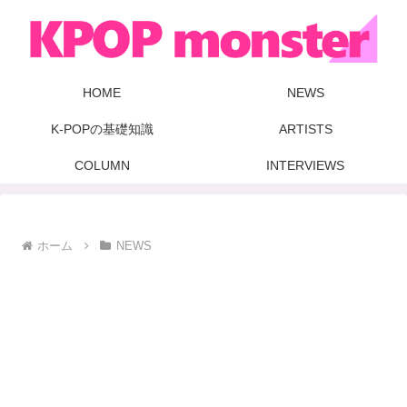
HOME
NEWS
K-POPの基礎知識
ARTISTS
COLUMN
INTERVIEWS
ホーム
NEWS