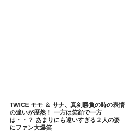
TWICE モモ ＆ サナ、真剣勝負の時の表情
の違いが歴然！ 一方は笑顔で一方
は・・？ あまりにも違いすぎる２人の姿
にファン大爆笑