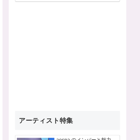
アーティスト特集
aespa のメンバーと魅力