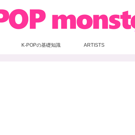
K-POPの基礎知識
ARTISTS