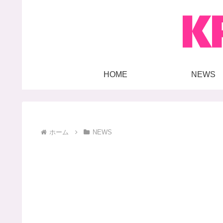
HOME
NEWS
ホーム
NEWS