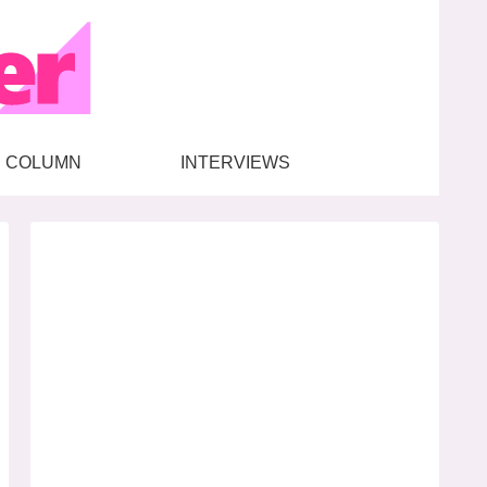
COLUMN
INTERVIEWS