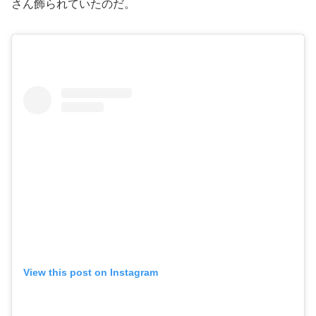
さん飾られていたのだ。
View this post on Instagram