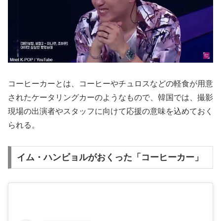
コーヒーカーとは、コーヒーやチュロスなどの軽食が用意
されたケータリングカーのようなもので、韓国では、撮影
現場の出演者やスタッフに向けて応援の意味を込めておく
られる。
イム・ハンビョルがおくった「コーヒーカー」