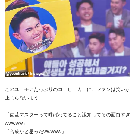
このユーモアたっぷりのコーヒーカーに、ファンは笑いが
止まらないよう。
「歯茎マスターって呼ばれてること認知してるの面白すぎ
wwwww」
「合成かと思ったwwwww」