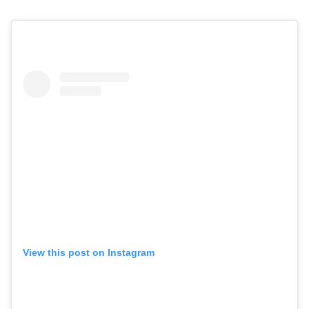
View this post on Instagram