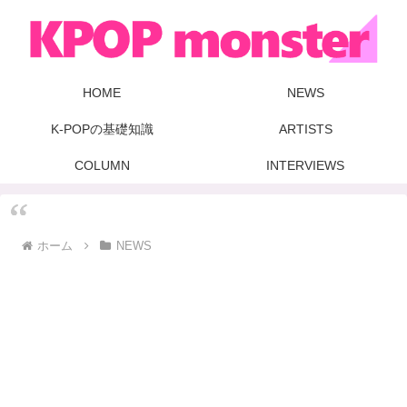
HOME
NEWS
K-POPの基礎知識
ARTISTS
COLUMN
INTERVIEWS
ホーム
NEWS