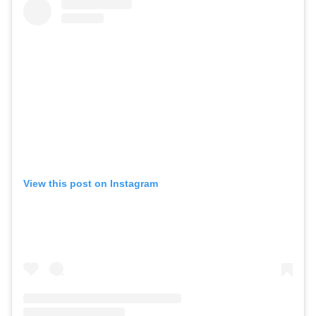
View this post on Instagram