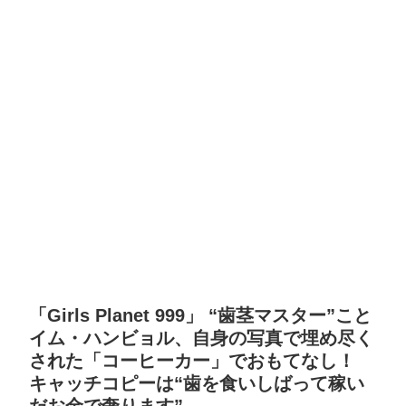
「Girls Planet 999」 “歯茎マスター”こと
イム・ハンビョル、自身の写真で埋め尽く
された「コーヒーカー」でおもてなし！
キャッチコピーは“歯を食いしばって稼い