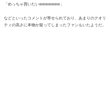
「めっちゃ買いたいwwwwwww」
などといったコメントが寄せられており、あまりのクオリ
ティの高さに本物か疑ってしまったファンもいたようだ。