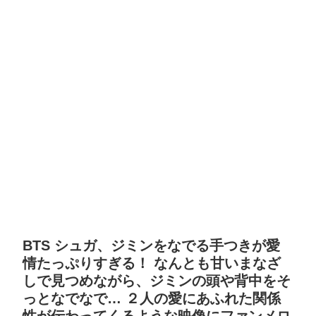
BTS シュガ、ジミンをなでる手つきが愛
情たっぷりすぎる！ なんとも甘いまなざ
しで見つめながら、ジミンの頭や背中をそ
っとなでなで… ２人の愛にあふれた関係