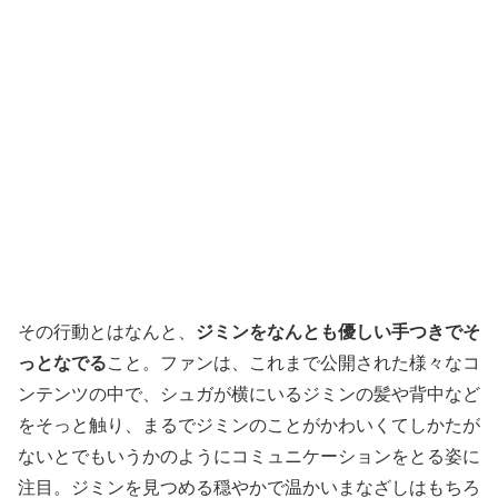
その行動とはなんと、
ジミンをなんとも優しい手つきでそ
っとなでる
こと。ファンは、これまで公開された様々なコ
ンテンツの中で、シュガが横にいるジミンの髪や背中など
をそっと触り、まるでジミンのことがかわいくてしかたが
ないとでもいうかのようにコミュニケーションをとる姿に
注目。ジミンを見つめる穏やかで温かいまなざしはもちろ