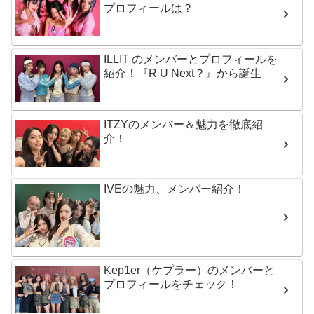
プロフィールは？
ILLIT のメンバーとプロフィールを
紹介！『R U Next？』から誕生
ITZYのメンバー＆魅力を徹底紹
介！
IVEの魅力、メンバー紹介！
Kep1er（ケプラー）のメンバーと
プロフィールをチェック！