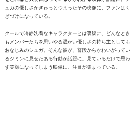
ュガの優しさがぎゅっとつまったその映像に、ファンはく
ぎづけになっている。
クールで冷静沈着なキャラクターとは裏腹に、どんなとき
もメンバーたちを思いやる温かい優しさの持ち主としても
おなじみのシュガ。そんな彼が、普段からかわいがってい
るジミンに見せたある行動が話題に。見ているだけで思わ
ず笑顔になってしまう映像に、注目が集まっている。