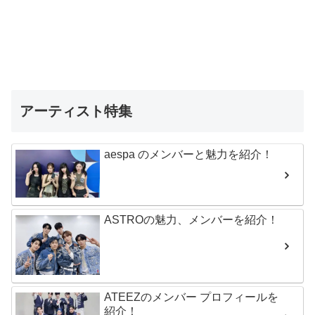
アーティスト特集
aespa のメンバーと魅力を紹介！
ASTROの魅力、メンバーを紹介！
ATEEZのメンバー プロフィールを
紹介！