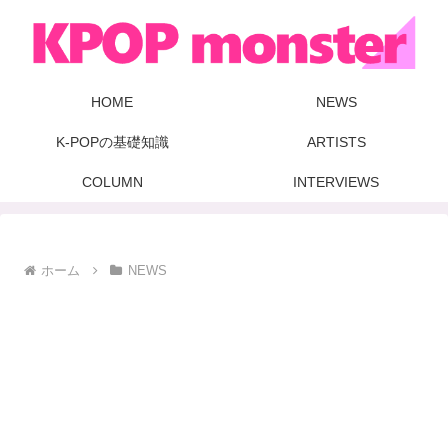
HOME
NEWS
K-POPの基礎知識
ARTISTS
COLUMN
INTERVIEWS
ホーム
NEWS