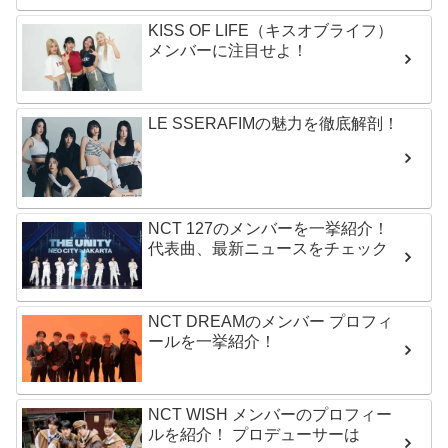
KISS OF LIFE（キスオブライフ）
メンバーに注目せよ！
LE SSERAFIMの魅力を徹底解剖！
NCT 127のメンバーを一挙紹介！
代表曲、最新ニュースをチェック
NCT DREAMのメンバー プロフィ
ールを一挙紹介！
NCT WISH メンバーのプロフィー
ルを紹介！ プロデューサーは