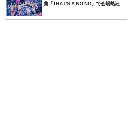
曲「THAT’S A NO NO」で会場熱狂