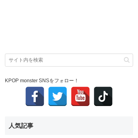
KPOP monster SNSをフォロー！
人気記事