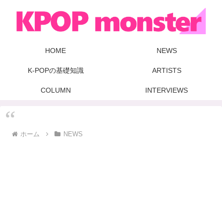
HOME
NEWS
K-POPの基礎知識
ARTISTS
COLUMN
INTERVIEWS
ホーム
NEWS