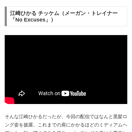
江崎ひかる チッケム（メーガン・トレイナー
「No Excuses」）
そんな江崎ひかるだったが、今回の配信ではなんと黒髪ロ
ング姿を披露。これまでの肩にかかるほどのミディアムヘ