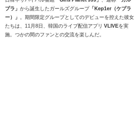
プラ」
から誕生したガールズグループ
「Kep1er（ケプラ
ー）」
。期間限定グループとしてのデビューを控えた彼女
たちは、11月8日、韓国のライブ配信アプリ
VLIVE
を実
施。つかの間のファンとの交流を楽しんだ。