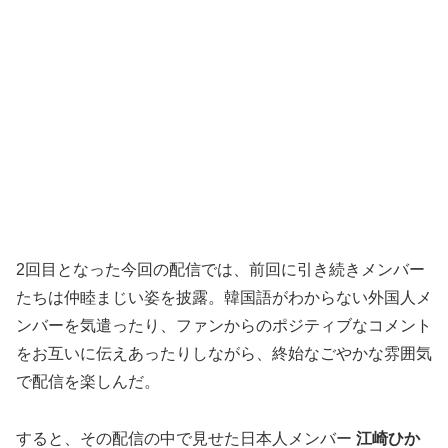
2回目となった今回の配信では、前回に引き続きメンバー
たちは仲睦まじい姿を披露。韓国語がわからない外国人メ
ンバーを気遣ったり、ファンからのポジティブなコメント
をお互いに伝えあったりしながら、終始なごやかな雰囲気
で配信を楽しんだ。
すると、その配信の中で見せた日本人メンバー
江崎ひか