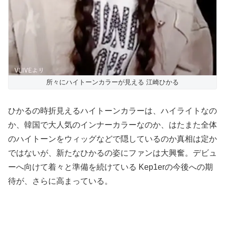
所々にハイトーンカラーが見える 江崎ひかる
ひかるの時折見えるハイトーンカラーは、ハイライトなの
か、韓国で大人気のインナーカラーなのか、はたまた全体
のハイトーンをウィッグなどで隠しているのか真相は定か
ではないが、新たなひかるの姿にファンは大興奮。デビュ
ーへ向けて着々と準備を続けている Kep1erの今後への期
待が、さらに高まっている。