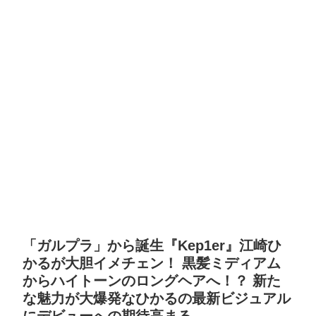
「ガルプラ」から誕生『Kep1er』江崎ひ
かるが大胆イメチェン！ 黒髪ミディアム
からハイトーンのロングヘアへ！？ 新た
な魅力が大爆発なひかるの最新ビジュアル