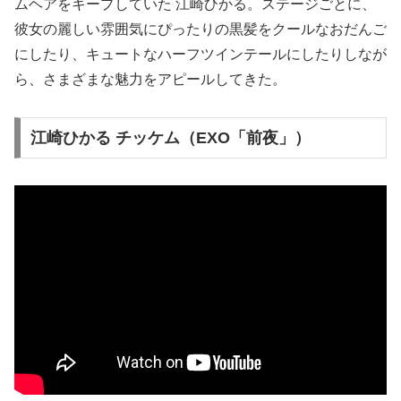
ムヘアをキープしていた 江崎ひかる。ステージごとに、
彼女の麗しい雰囲気にぴったりの黒髪をクールなおだんご
にしたり、キュートなハーフツインテールにしたりしなが
ら、さまざまな魅力をアピールしてきた。
江崎ひかる チッケム（EXO「前夜」）