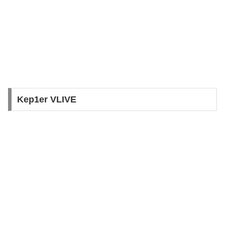
Kep1er VLIVE