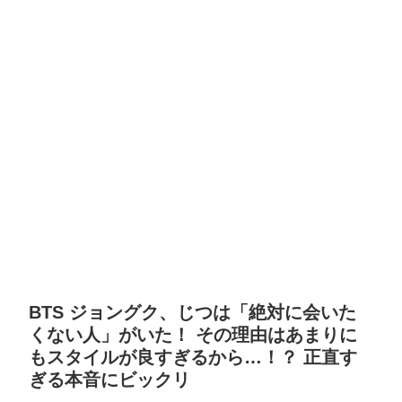
BTS ジョングク、じつは「絶対に会いた
くない人」がいた！ その理由はあまりに
もスタイルが良すぎるから…！？ 正直す
ぎる本音にビックリ