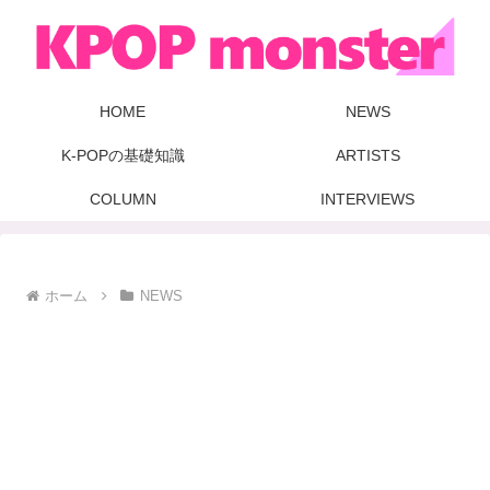
HOME
NEWS
K-POPの基礎知識
ARTISTS
COLUMN
INTERVIEWS
ホーム
NEWS