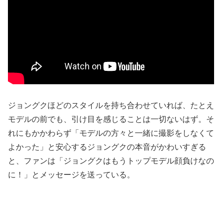
ジョングクほどのスタイルを持ち合わせていれば、たとえ
モデルの前でも、引け目を感じることは一切ないはず。そ
れにもかかわらず「モデルの方々と一緒に撮影をしなくて
よかった」と安心するジョングクの本音がかわいすぎる
と、ファンは「ジョングクはもうトップモデル顔負けなの
に！」とメッセージを送っている。