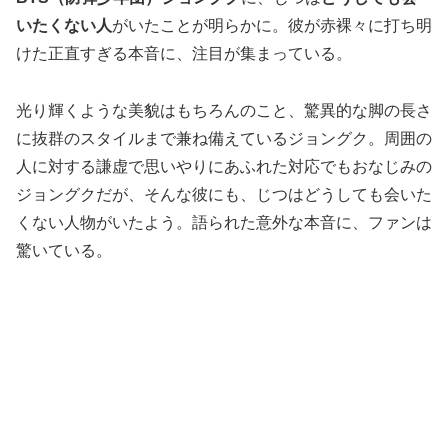
いたくない人
がいたことが明らかに。彼が赤裸々に打ち明
けた正直すぎる本音に、注目が集まっている。
光り輝くような美貌はもちろんのこと、驚異的な脚の長さ
に抜群のスタイルまで兼ね備えているジョングク。周囲の
人に対する謙虚で思いやりにあふれた対応でもおなじみの
ジョングクだが、そんな彼にも、じつはどうしても会いた
くない人物がいたよう。語られた意外な本音に、ファンは
驚いている。