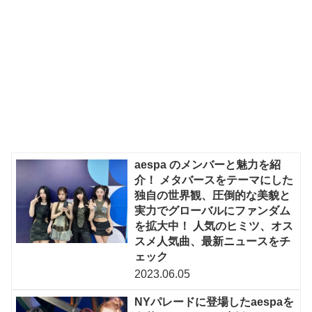
aespa のメンバーと魅力を紹
介！ メタバースをテーマにした
独自の世界観、圧倒的な美貌と
実力でグローバルにファンダム
を拡大中！ 人気のヒミツ、オス
スメ人気曲、最新ニュースをチ
ェック
2023.06.05
NYパレードに登場したaespaを