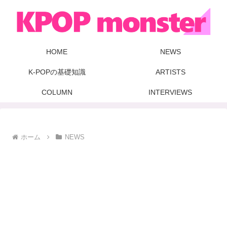
HOME
NEWS
K-POPの基礎知識
ARTISTS
COLUMN
INTERVIEWS
ホーム
NEWS