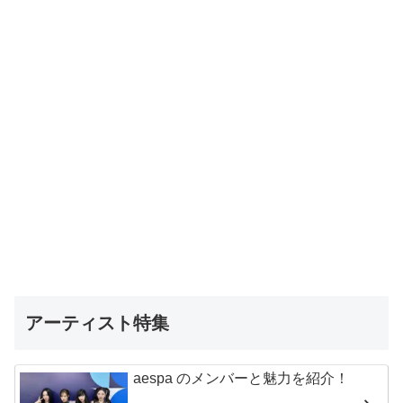
アーティスト特集
aespa のメンバーと魅力を紹介！