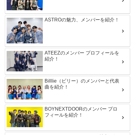
ASTROの魅力、メンバーを紹介！
ATEEZのメンバー プロフィールを
紹介！
Billlie（ビリー）のメンバーと代表
曲を紹介！
BOYNEXTDOORのメンバー プロ
フィールを紹介！