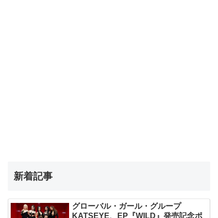
新着記事
グローバル・ガール・グループ
KATSEYE、EP『WILD』発売記念ポ