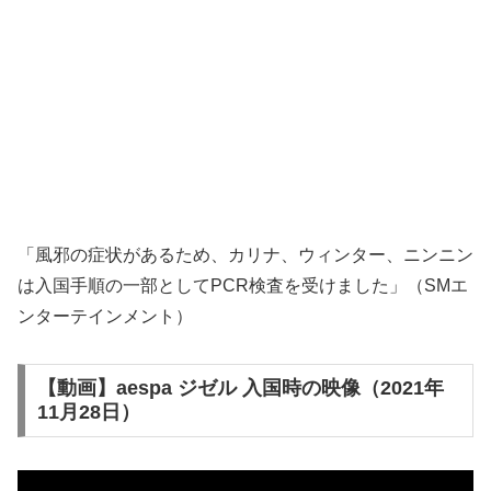
「風邪の症状があるため、カリナ、ウィンター、ニンニン
は入国手順の一部としてPCR検査を受けました」（SMエ
ンターテインメント）
【動画】aespa ジゼル 入国時の映像（2021年
11月28日）