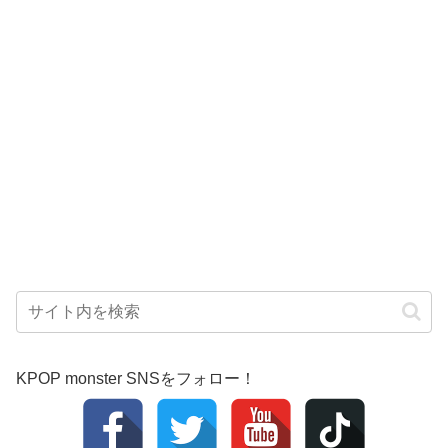
KPOP monster SNSをフォロー！