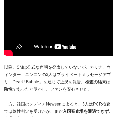
以降、SMは公式な声明を発表していないが、カリナ、ウ
ィンター、ニンニンの3人はプライベートメッセージアプ
リ「DearU Bubble」を通じて近況を報告。
検査の結果は
陰性
であったと明かし、ファンを安心させた。
一方、韓国のメディアNewsenによると、3人はPCR検査
では陰性判定を受けたが、まだ
入国審査場を通過できず、