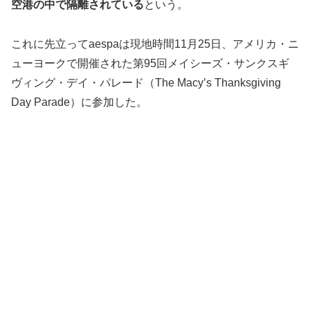
空港の中で隔離されている
という。
これに先立ってaespaは現地時間11月25日、アメリカ・ニ
ューヨークで開催された第95回メイシーズ・サンクスギ
ヴィング・デイ・パレード（The Macy’s Thanksgiving
Day Parade）に参加した。