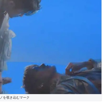
ノを覗き込むマーク