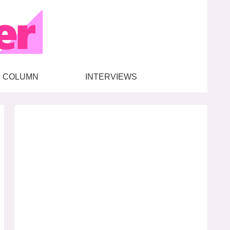
COLUMN
INTERVIEWS