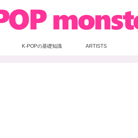
K-POPの基礎知識
ARTISTS