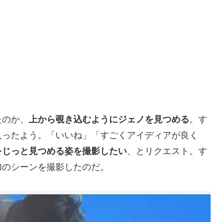
たのか、
上から覗き込むようにジェノを見つめる
。す
入ったよう。「いいね」「すごくアイディアが良く
をじっと見つめる姿を撮影したい
、とリクエスト。す
加のシーンを撮影したのだ。