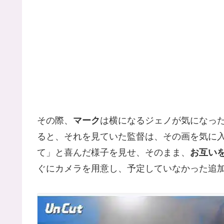
その際、
マーク
は横になるジェノが気になっ
ると、それを見ていた監督は、その画を気に
て」と喜んだ様子を見せ、そのまま、
お互い
ぐにカメラを用意し、予定していなかった追