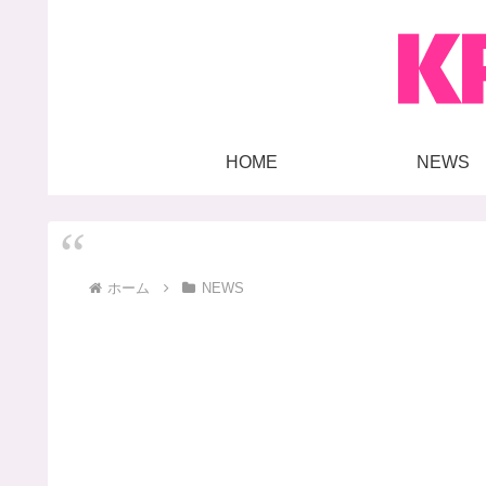
HOME
NEWS
ホーム
NEWS