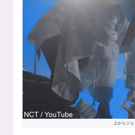
上からジェ