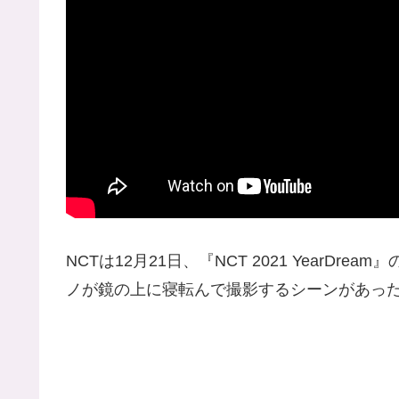
NCTは12月21日、『NCT 2021 Year
ノが鏡の上に寝転んで撮影するシーンがあっ