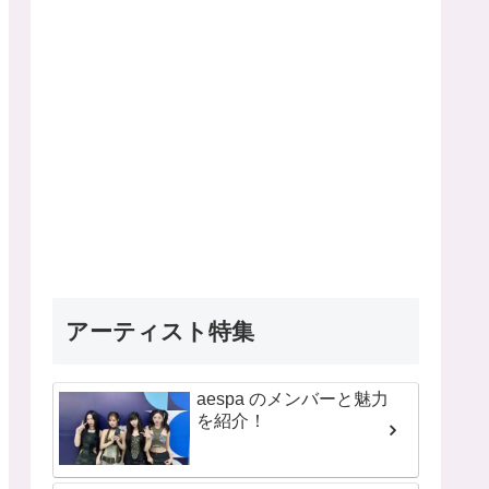
アーティスト特集
aespa のメンバーと魅力
を紹介！