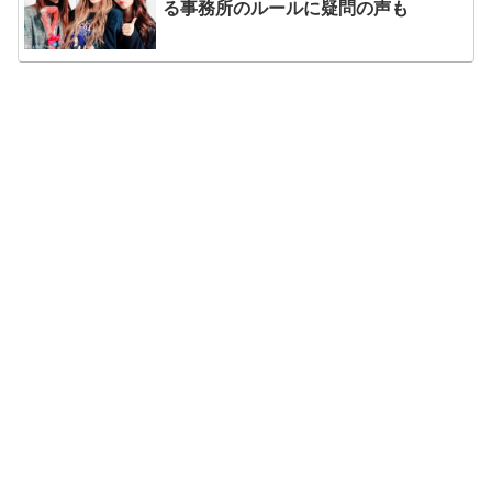
る事務所のルールに疑問の声も