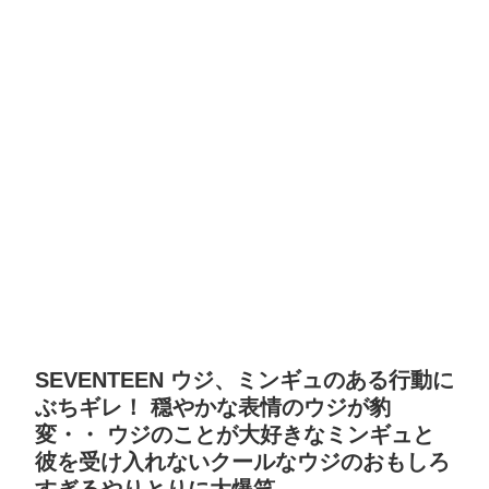
SEVENTEEN ウジ、ミンギュのある行動に
ぶちギレ！ 穏やかな表情のウジが豹
変・・ ウジのことが大好きなミンギュと
彼を受け入れないクールなウジのおもしろ