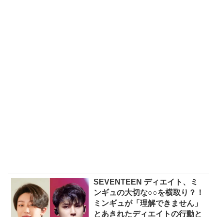
SEVENTEEN ディエイト、ミ
ンギュの大切な○○を横取り？！
ミンギュが「理解できません」
とあきれたディエイトの行動と