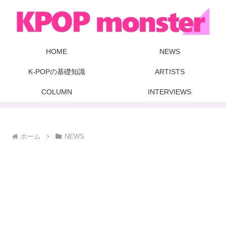
HOME
NEWS
K-POPの基礎知識
ARTISTS
COLUMN
INTERVIEWS
ホーム
NEWS