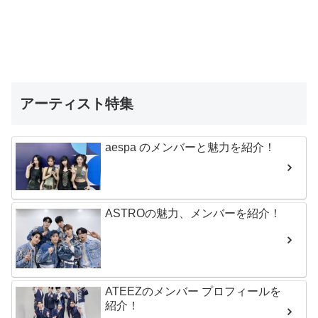
アーティスト特集
aespa のメンバーと魅力を紹介！
ASTROの魅力、メンバーを紹介！
ATEEZのメンバー プロフィールを
紹介！