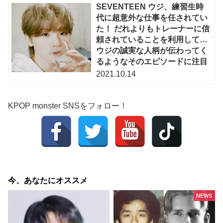
SEVENTEEN ウジ、練習生時
代に超意外な仕事を任されてい
た！ だれよりもトレーナーに信
頼されていることを利用して…
ウジの誠実な人柄が伝わってく
るようなそのエピソードに注目
2021.10.14
KPOP monster SNSをフォロー！
今、あなたにオススメ
NEWS