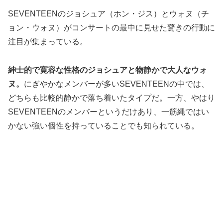
SEVENTEENのジョシュア（ホン・ジス）とウォヌ（チ
ョン・ウォヌ）がコンサートの最中に見せた驚きの行動に
注目が集まっている。
紳士的で寛容な性格のジョシュアと物静かで大人なウォ
ヌ。
にぎやかなメンバーが多いSEVENTEENの中では、
どちらも比較的静かで落ち着いたタイプだ。一方、やはり
SEVENTEENのメンバーというだけあり、一筋縄ではい
かない強い個性を持っていることでも知られている。