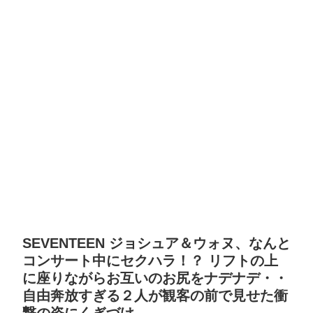
SEVENTEEN ジョシュア＆ウォヌ、なんと
コンサート中にセクハラ！？ リフトの上
に座りながらお互いのお尻をナデナデ・・
自由奔放すぎる２人が観客の前で見せた衝