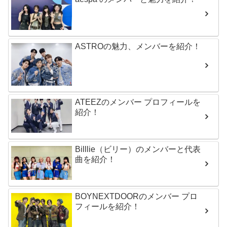
ASTROの魅力、メンバーを紹介！
ATEEZのメンバー プロフィールを
紹介！
Billlie（ビリー）のメンバーと代表
曲を紹介！
BOYNEXTDOORのメンバー プロ
フィールを紹介！