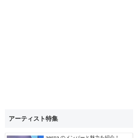
アーティスト特集
aespa のメンバーと魅力を紹介！