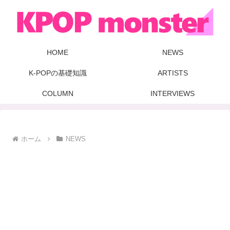
HOME
NEWS
K-POPの基礎知識
ARTISTS
COLUMN
INTERVIEWS
ホーム
NEWS