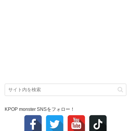
KPOP monster SNSをフォロー！