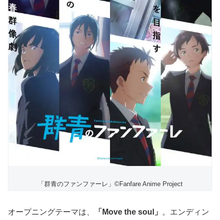
「群青のファンファーレ」©Fanfare Anime Project
オープニングテーマは、
「Move the soul」
。エンディン