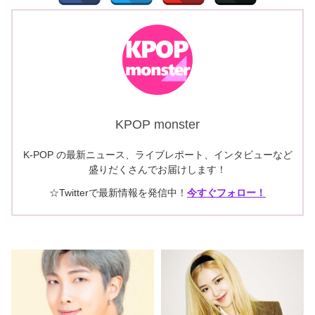
KPOP monster
K-POP の最新ニュース、ライブレポート、インタビューなど
盛りだくさんでお届けします！
☆Twitterで最新情報を発信中！
今すぐフォロー！