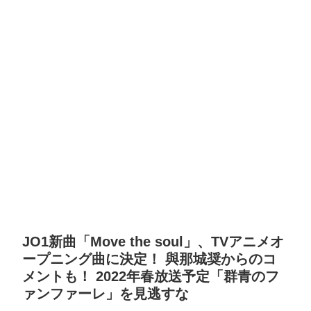
JO1新曲「Move the soul」、TVアニメオ
ープニング曲に決定！ 與那城奨からのコ
メントも！ 2022年春放送予定「群青のフ
ァンファーレ」を見逃すな