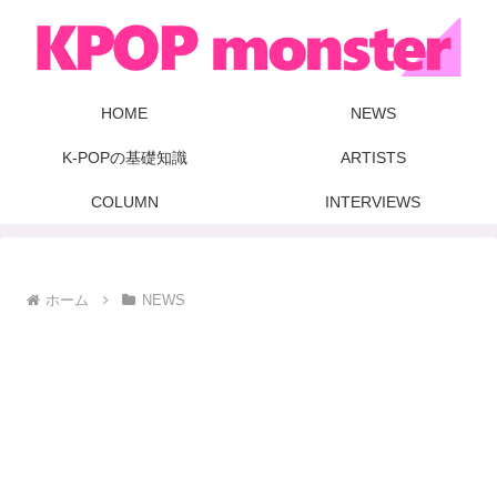
HOME
NEWS
K-POPの基礎知識
ARTISTS
COLUMN
INTERVIEWS
ホーム
NEWS