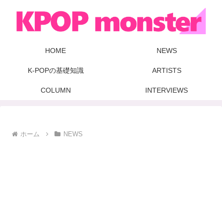
HOME
NEWS
K-POPの基礎知識
ARTISTS
COLUMN
INTERVIEWS
ホーム
NEWS