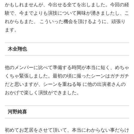
かもしれませんが、今出せる全てを出しました。今回の経
験で、今までよりも演技について興味が湧きましたし、こ
れからもまた、 こういった機会を頂けるように、頑張り
ます。
木全翔也
他のメンバーに比べて準備する時間が本当に短く、めちゃ
くちゃ緊張しました。最初の頃に撮ったシーンはガチガチ
だと思いますが、シーンを重ねる毎 に他の出演者さんの
おかげで楽しく演技ができました。
河野純喜
初めてお芝居をさせて頂いて、本当にわからない事だらけ