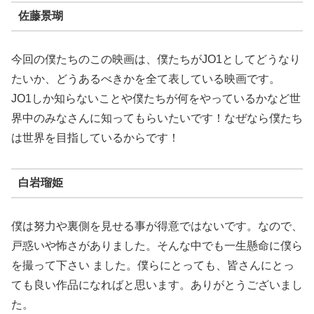
佐藤景瑚
今回の僕たちのこの映画は、僕たちがJO1としてどうなり
たいか、どうあるべきかを全て表している映画です。
JO1しか知らないことや僕たちが何をやっているかなど世
界中のみなさんに知ってもらいたいです！なぜなら僕たち
は世界を目指しているからです！
白岩瑠姫
僕は努力や裏側を見せる事が得意ではないです。なので、
戸惑いや怖さがありました。そんな中でも一生懸命に僕ら
を撮って下さい ました。僕らにとっても、皆さんにとっ
ても良い作品になればと思います。ありがとうございまし
た。