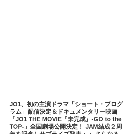
JO1、初の主演ドラマ「ショート・プログ
ラム」配信決定＆ドキュメンタリー映画
「JO1 THE MOVIE『未完成』-GO to the
TOP-」全国劇場公開決定！ JAM結成２周