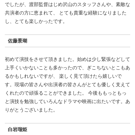
でしたが、渡部監督はじめ沢山のスタッフさんや、素敵な
共演者の方に恵まれて、 とても貴重な経験になりました
し、とても楽しかったです。
佐藤景瑚
初めて演技をさせて頂きました。始めは少し緊張などして
上手くいかないことも多かったので、ぎこちないとこもあ
るかもしれないですが、 楽しく見て頂けたら嬉しいで
す。現場の皆さんや出演者の皆さんがとても優しく支えて
くれたので頑張ることができました。 今後ももっともっ
と演技を勉強していろんなドラマや映画に出たいです。あ
りがとうございました。
白岩瑠姫