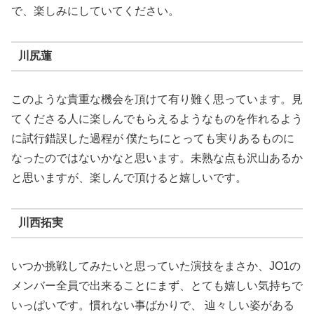
で、楽しみにしていてください。
川尻蓮
このような貴重な機会を頂けて有り難く思っています。見
てくださる人に楽しんでもらえるようなものを作れるよう
に試行錯誤した過程が 僕たちにとっても実りあるものに
なったのではないかなと思います。未熟な点も沢山あるか
と思いますが、楽しんで頂けると嬉しいです。
川西拓実
いつか挑戦してみたいと思っていた演技をまさか、JO1の
メンバー全員で出来ることにまず、とても嬉しい気持ちで
いっぱいです。慣れない事ばかりで、 辿々しい姿がある