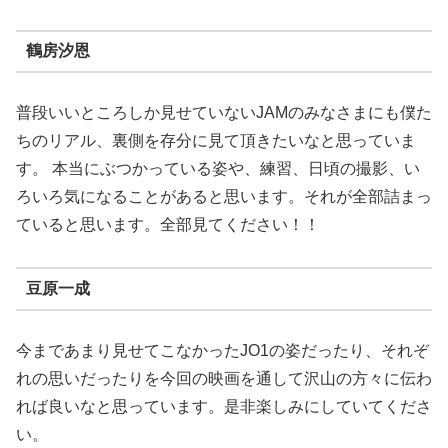
鶴房汐恩
普段いいところしか見せていないJAMのみなさまにも僕た
ちのリアル、裏側を存分に見て頂きたいなと思っていま
す。 本当にぶつかっている姿や、練習、日頃の撮影、い
ろいろ気になることがあると思います。それが全部詰まっ
ていると思います。全部見てください！！
豆原一成
今まであまり見せてこなかったJO1の姿だったり、それぞ
れの思いだったりを今回の映画を通して沢山の方々に伝わ
れば良いなと思っています。是非楽しみにしていてくださ
い。