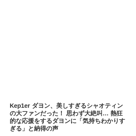
Kep1er ダヨン、美しすぎるシャオティン
の大ファンだった！ 思わず大絶叫… 熱狂
的な応援をするダヨンに「気持ちわかりす
ぎる」と納得の声