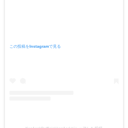
この投稿をInstagramで見る