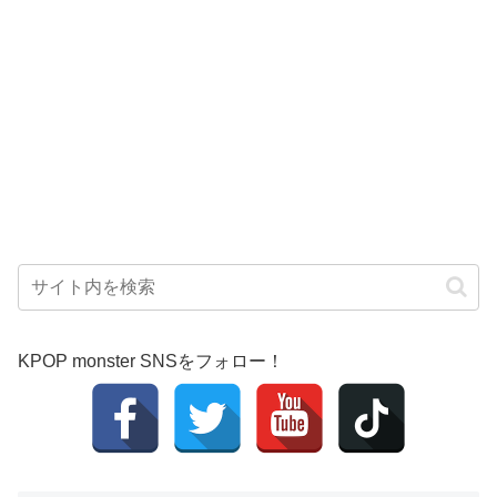
KPOP monster SNSをフォロー！