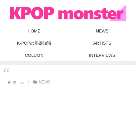
HOME
NEWS
K-POPの基礎知識
ARTISTS
COLUMN
INTERVIEWS
ホーム
NEWS