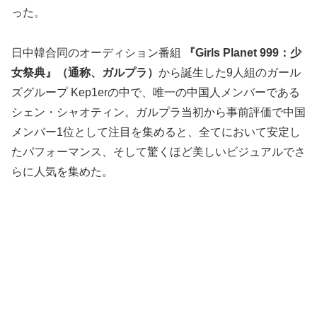
った。
日中韓合同のオーディション番組
『Girls Planet 999：少
女祭典』（通称、ガルプラ）
から誕生した9人組のガール
ズグループ Kep1erの中で、唯一の中国人メンバーである
シェン・シャオティン。ガルプラ当初から事前評価で中国
メンバー1位として注目を集めると、全てにおいて安定し
たパフォーマンス、そして驚くほど美しいビジュアルでさ
らに人気を集めた。