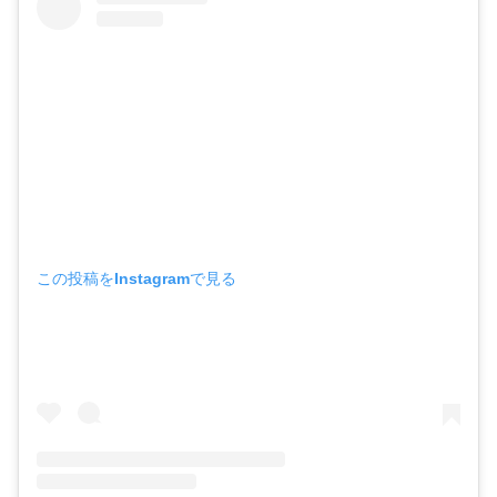
この投稿をInstagramで見る