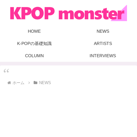
HOME
NEWS
K-POPの基礎知識
ARTISTS
COLUMN
INTERVIEWS
ホーム
NEWS