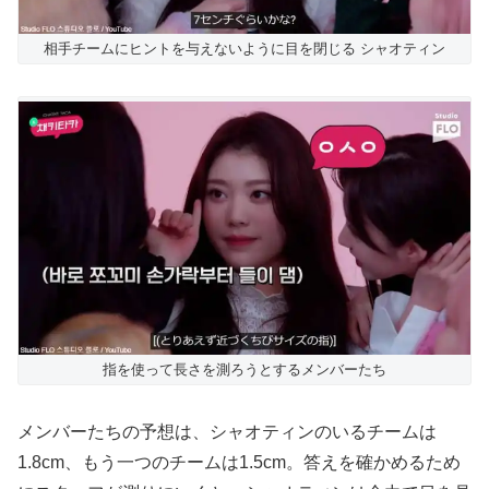
相手チームにヒントを与えないように目を閉じる シャオティン
指を使って長さを測ろうとするメンバーたち
メンバーたちの予想は、シャオティンのいるチームは
1.8cm、もう一つのチームは1.5cm。答えを確かめるため