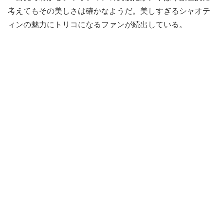
考えてもその美しさは確かなようだ。美しすぎるシャオテ
ィンの魅力にトリコになるファンが続出している。