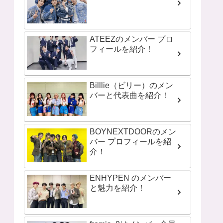
ATEEZのメンバー プロ
フィールを紹介！
Billlie（ビリー）のメン
バーと代表曲を紹介！
BOYNEXTDOORのメン
バー プロフィールを紹
介！
ENHYPEN のメンバー
と魅力を紹介！