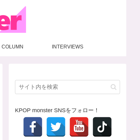
COLUMN
INTERVIEWS
KPOP monster SNSをフォロー！