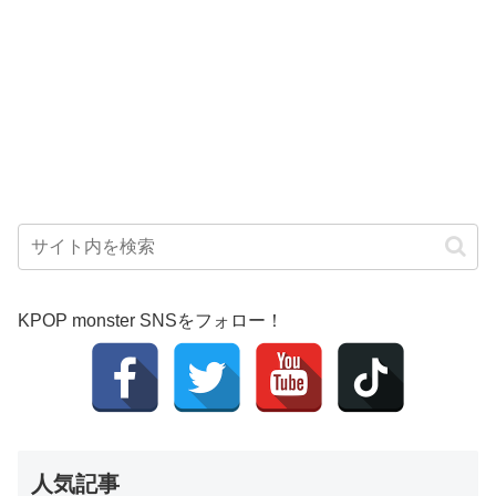
KPOP monster SNSをフォロー！
人気記事