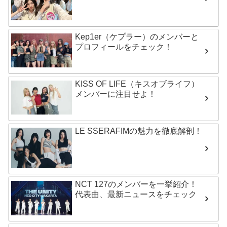
Kep1er（ケプラー）のメンバーと
プロフィールをチェック！
KISS OF LIFE（キスオブライフ）
メンバーに注目せよ！
LE SSERAFIMの魅力を徹底解剖！
NCT 127のメンバーを一挙紹介！
代表曲、最新ニュースをチェック