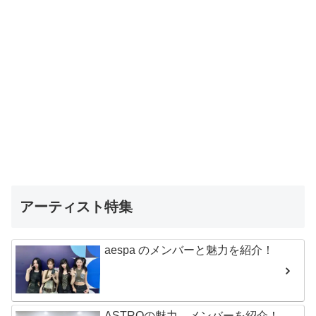
アーティスト特集
aespa のメンバーと魅力を紹介！
ASTROの魅力、メンバーを紹介！