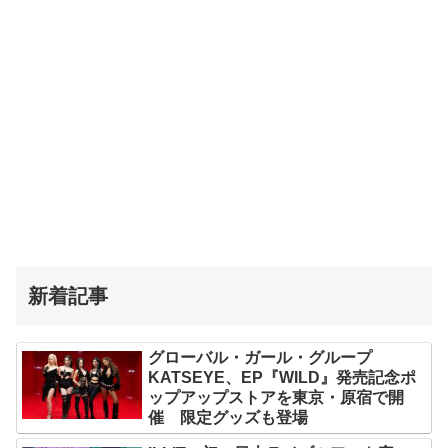
新着記事
グローバル・ガール・グループ
KATSEYE、EP『WILD』発売記念ポ
ップアップストアを東京・原宿で開
催 限定グッズも登場