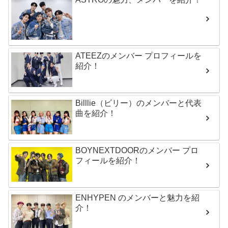
ATEEZのメンバー プロフィールを
紹介！
Billlie（ビリー）のメンバーと代表
曲を紹介！
BOYNEXTDOORのメンバー プロ
フィールを紹介！
ENHYPEN のメンバーと魅力を紹
介！