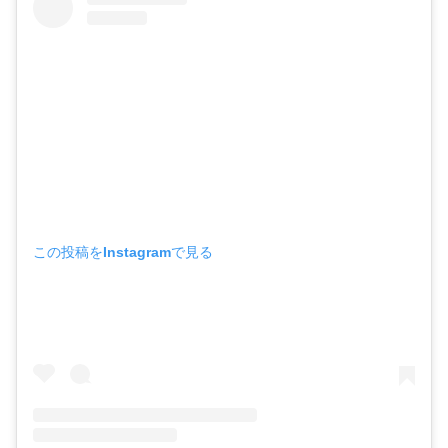
この投稿をInstagramで見る