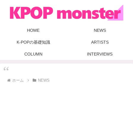
HOME
NEWS
K-POPの基礎知識
ARTISTS
COLUMN
INTERVIEWS
ホーム
NEWS