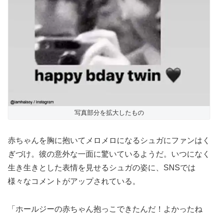
写真部分を拡大したもの
赤ちゃんを胸に抱いてメロメロになるシュガにファンはく
ぎづけ。彼の意外な一面に驚いているようだ。いつになく
生き生きとした表情を見せるシュガの姿に、SNSでは
様々なコメントがアップされている。
「ホールジーの赤ちゃん抱っこできたんだ！よかったね