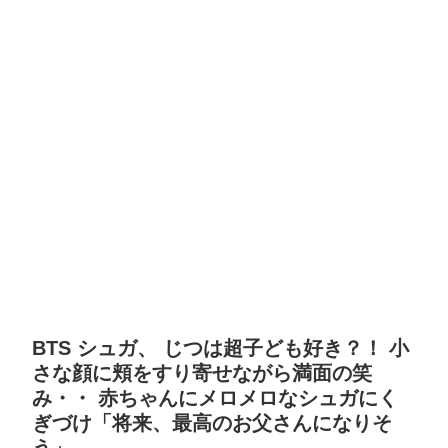
BTS シュガ、 じつは超子ども好き？！ 小
さな顔に頬をすり寄せながら満面の笑
み・・ 赤ちゃんにメロメロなシュガにく
ぎづけ「将来、最高のお父さんになりそ