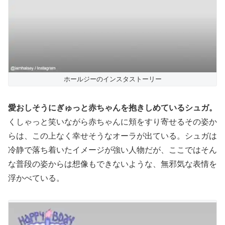
ホールジーのインスタストーリー
愛おしそうにぎゅっと赤ちゃんを抱きしめているシュガ。
くしゃっと笑いながら赤ちゃんに頬をすり寄せるその姿か
らは、この上なく幸せそうなオーラが出ている。シュガは
冷静で落ち着いたイメージが強い人物だが、ここではそん
な普段の姿からは想像もできないような、無邪気な表情を
浮かべている。