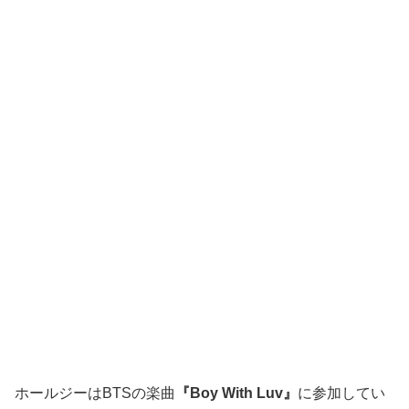
ホールジーはBTSの楽曲
『Boy With Luv』
に参加してい