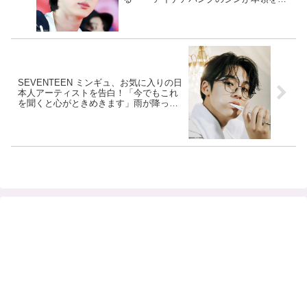
揮した瞬間に視線集中
SEVENTEEN ミンギュ、お気に入りの日
本人アーティストを告白！「今でもこれ
を聞くと心がときめきます」雨が降って
いた日の思い出を語りながら曲を紹介す
る姿にくぎづけ