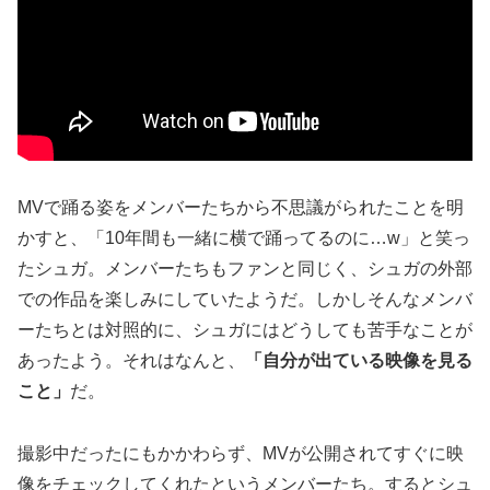
MVで踊る姿をメンバーたちから不思議がられたことを明
かすと、「10年間も一緒に横で踊ってるのに…w」と笑っ
たシュガ。メンバーたちもファンと同じく、シュガの外部
での作品を楽しみにしていたようだ。しかしそんなメンバ
ーたちとは対照的に、シュガにはどうしても苦手なことが
あったよう。それはなんと、
「自分が出ている映像を見る
こと」
だ。
撮影中だったにもかかわらず、MVが公開されてすぐに映
像をチェックしてくれたというメンバーたち。するとシュ