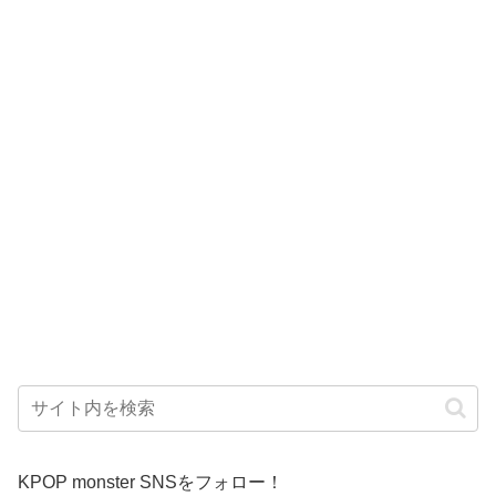
KPOP monster SNSをフォロー！