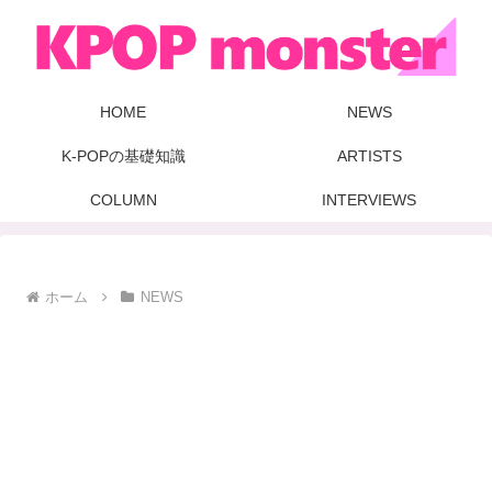
HOME
NEWS
K-POPの基礎知識
ARTISTS
COLUMN
INTERVIEWS
ホーム
NEWS