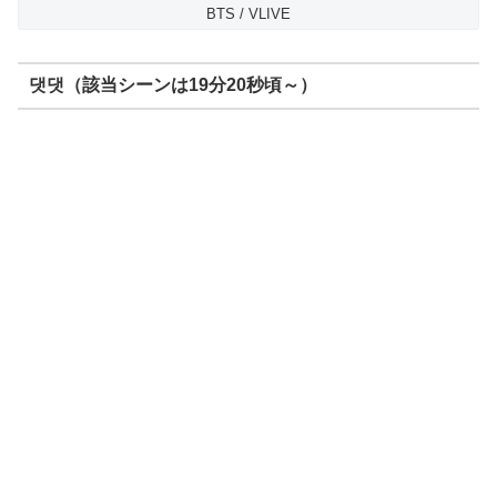
BTS / VLIVE
댓댓（該当シーンは19分20秒頃～）