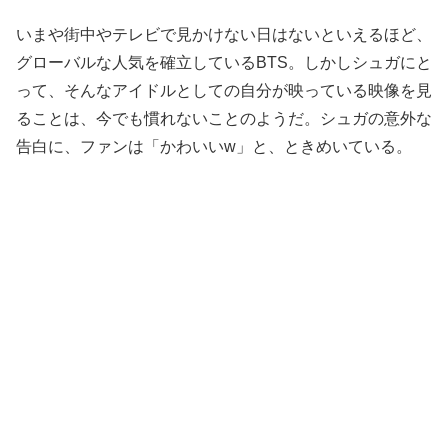
いまや街中やテレビで見かけない日はないといえるほど、
グローバルな人気を確立しているBTS。しかしシュガにと
って、そんなアイドルとしての自分が映っている映像を見
ることは、今でも慣れないことのようだ。シュガの意外な
告白に、ファンは「かわいいw」と、ときめいている。