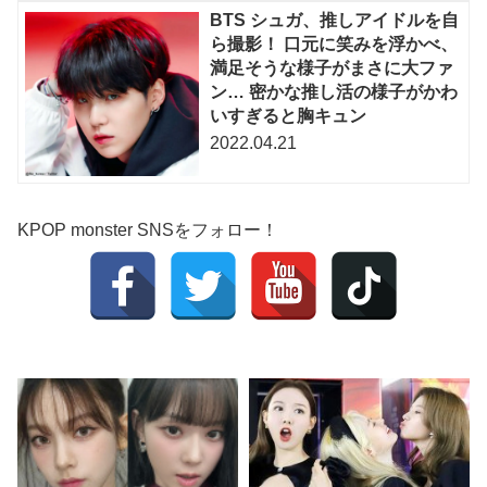
BTS シュガ、推しアイドルを自
ら撮影！ 口元に笑みを浮かべ、
満足そうな様子がまさに大ファ
ン… 密かな推し活の様子がかわ
いすぎると胸キュン
2022.04.21
KPOP monster SNSをフォロー！