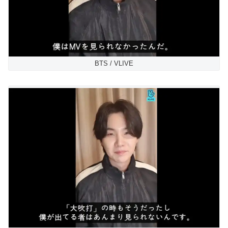
BTS / VLIVE