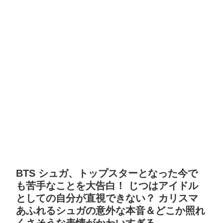
BTS シュガ、トップスターとなった今で
も苦手なことを大告白！ じつはアイドル
としての自分が直視できない？ カリスマ
あふれるシュガの意外な本音＆どこか照れ