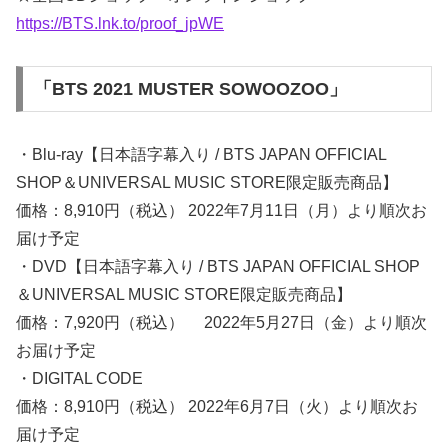
https://BTS.lnk.to/proof_jpWE
「BTS 2021 MUSTER SOWOOZOO」
・Blu-ray【日本語字幕入り / BTS JAPAN OFFICIAL
SHOP＆UNIVERSAL MUSIC STORE限定販売商品】
価格：8,910円（税込） 2022年7月11日（月）より順次お
届け予定
・DVD【日本語字幕入り / BTS JAPAN OFFICIAL SHOP
＆UNIVERSAL MUSIC STORE限定販売商品】
価格：7,920円（税込） 2022年5月27日（金）より順次
お届け予定
・DIGITAL CODE
価格：8,910円（税込） 2022年6月7日（火）より順次お
届け予定