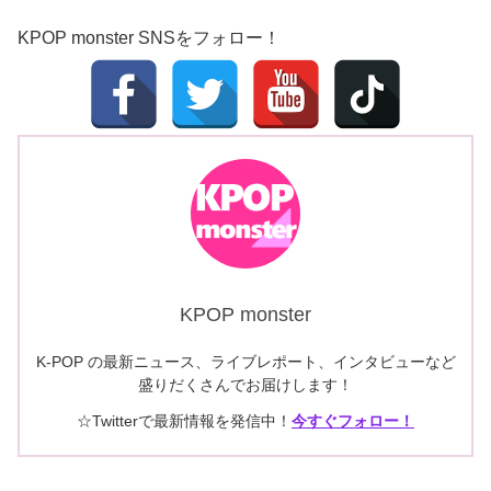
KPOP monster SNSをフォロー！
KPOP monster
K-POP の最新ニュース、ライブレポート、インタビューなど
盛りだくさんでお届けします！
☆Twitterで最新情報を発信中！
今すぐフォロー！