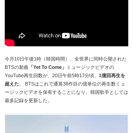
今月10日午後1時（韓国時間）、全世界に同時公開された
BTSの新曲
「Yet To Come」
ミュージックビデオの
YouTube再生回数が、20日午前5時17分頃、
1億回再生を
超えた
。 BTSはこれで通算38作目の億単位の再生数ミュ
ージックビデオを保有することになり、韓国歌手としては
最多記録を更新した。