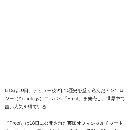
BTSは10日、デビュー後9年の歴史を盛り込んだアンソロ
ジー（Anthology）アルバム『Proof』を発売し、世界中で
熱い人気を得ている。
『Proof』は18日に公開された
英国オフィシャルチャート