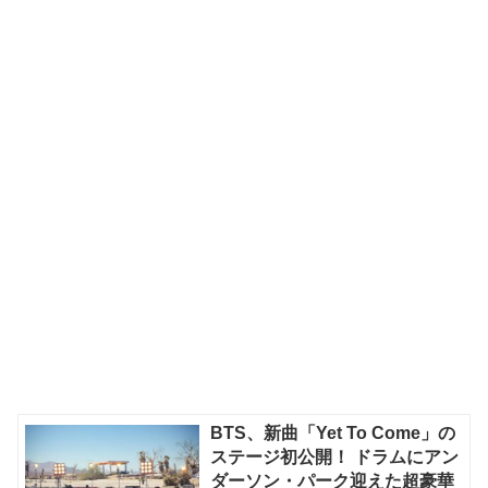
BTS、新曲「Yet To Come」の
ステージ初公開！ ドラムにアン
ダーソン・パーク迎えた超豪華