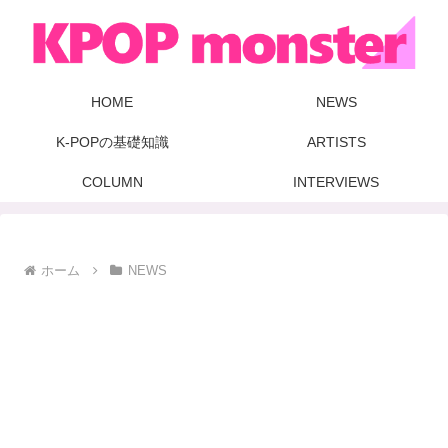
HOME
NEWS
K-POPの基礎知識
ARTISTS
COLUMN
INTERVIEWS
ホーム
NEWS