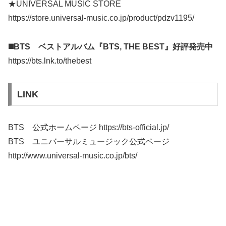
★UNIVERSAL MUSIC STORE
https://store.universal-music.co.jp/product/pdzv1195/
◼️BTS ベストアルバム『BTS, THE BEST』好評発売中
https://bts.lnk.to/thebest
LINK
BTS 公式ホームページ https://bts-official.jp/
BTS ユニバーサルミュージック公式ページ
http://www.universal-music.co.jp/bts/