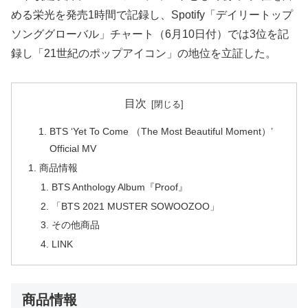
める栄光を発売1時間で記録し、Spotify「デイリートップ
ソンググローバル」チャート（6月10日付）では3位を記
録し「21世紀のポップアイコン」の地位を立証した。
目次
BTS ‘Yet To Come （The Most Beautiful Moment）’
Official MV
商品情報
BTS Anthology Album『Proof』
「BTS 2021 MUSTER SOWOOZOO」
その他商品
LINK
商品情報