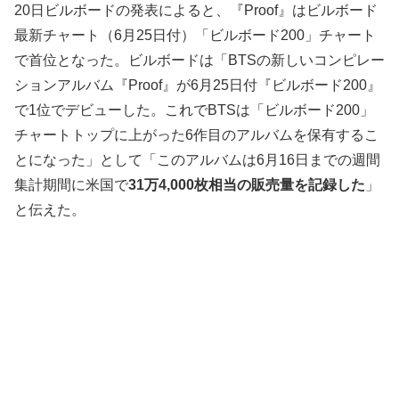
20日ビルボードの発表によると、『Proof』はビルボード
最新チャート（6月25日付）「ビルボード200」チャート
で首位となった。ビルボードは「BTSの新しいコンピレー
ションアルバム『Proof』が6月25日付『ビルボード200』
で1位でデビューした。これでBTSは「ビルボード200」
チャートトップに上がった6作目のアルバムを保有するこ
とになった」として「このアルバムは6月16日までの週間
集計期間に米国で
31万4,000枚相当の販売量を記録した
」
と伝えた。