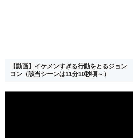
【動画】イケメンすぎる行動をとるジョン
ヨン（該当シーンは11分10秒頃～）