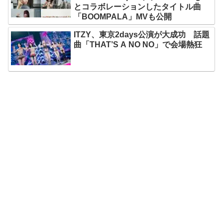
とコラボレーションしたタイトル曲
「BOOMPALA」MVも公開
ITZY、東京2days公演が大成功 話題
曲「THAT’S A NO NO」で会場熱狂