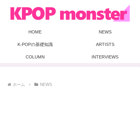
HOME
NEWS
K-POPの基礎知識
ARTISTS
COLUMN
INTERVIEWS
ホーム
NEWS