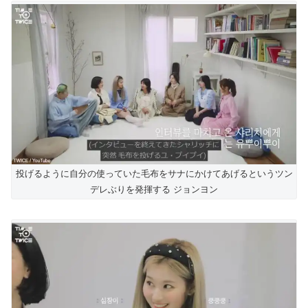
投げるように自分の使っていた毛布をサナにかけてあげるというツン
デレぶりを発揮する ジョンヨン