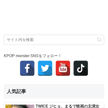
KPOP monster SNSをフォロー！
人気記事
TWICE ジヒョ、まるで映画の主演女