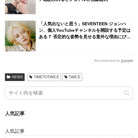
「人気出ないと思う」SEVENTEEN ジョンハ
ン、個人YouTubeチャンネルを開設する予定は
ある？ 否定的な姿勢を見せる意外な理由にびっ
くり
Recommended by
NEWS
TIMETOTWICE
TWICE
人気記事
人気記事