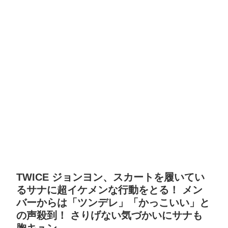
TWICE ジョンヨン、スカートを履いてい
るサナに超イケメンな行動をとる！ メン
バーからは「ツンデレ」「かっこいい」と
の声殺到！ さりげない気づかいにサナも