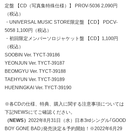
定盤 【CD（写真集特殊仕様）】 PROV-5036 2,090円
（税込）
・UNIVERSAL MUSIC STORE限定盤 【CD】 PDCV-
5058 1,100円（税込）
・初回限定メンバーソロジャケット盤 【CD】1,100円
（税込）
SOOBIN Ver. TYCT-39186
YEONJUN Ver. TYCT-39187
BEOMGYU Ver. TYCT-39188
TAEHYUN Ver. TYCT-39189
HUENINGKAI Ver. TYCT-39190
※各CDの仕様、特典、購入に関する注意事項については
下記NEWSにてご確認ください。
（NEWS）
2022年8月31日（水）日本3rdシングル｢GOOD
BOY GONE BAD｣発売決定＆予約開始！※2022年6月29