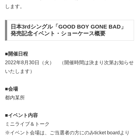
します。
日本3rdシングル「GOOD BOY GONE BAD」
発売記念イベント・ショーケース概要
■開催日程
2022年8月30日（火） （開催時間は決まり次第お知らせ
いたします）
■会場
都内某所
■イベント内容
ミニライブ＆トーク
※イベント会場は、ご当選者の方にのみticket boardより