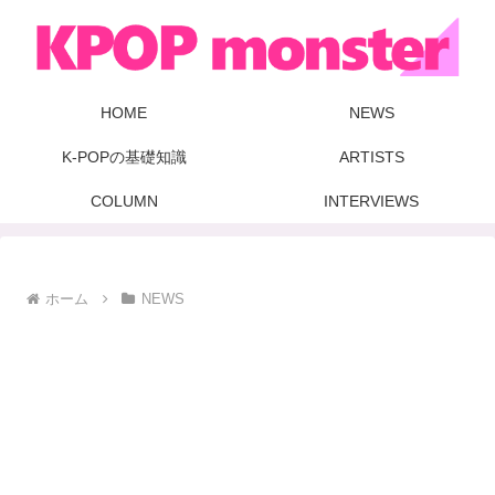
HOME
NEWS
K-POPの基礎知識
ARTISTS
COLUMN
INTERVIEWS
ホーム
NEWS