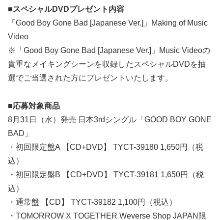
■スペシャルDVDプレゼント内容
「Good Boy Gone Bad [Japanese Ver.]」Making of Music
Video
※「Good Boy Gone Bad [Japanese Ver.]」Music Videoの
貴重なメイキングシーンを収録したスペシャルDVDを抽
選でご当選された方にプレゼントいたします。
■応募対象商品
8月31日（水）発売 日本3rdシングル「GOOD BOY GONE
BAD」
・初回限定盤A 【CD+DVD】 TYCT-39180 1,650円（税
込）
・初回限定盤B 【CD+DVD】 TYCT-39181 1,650円（税
込）
・通常盤 【CD】 TYCT-39182 1,100円（税込）
・TOMORROW X TOGETHER Weverse Shop JAPAN限