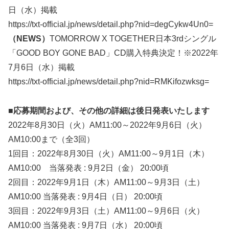
日（水）掲載
https://txt-official.jp/news/detail.php?nid=degCykw4Un0=
（NEWS）
TOMORROW X TOGETHER日本3rdシングル
「GOOD BOY GONE BAD」CD購入特典決定！※2022年
7月6日（水）掲載
https://txt-official.jp/news/detail.php?nid=RMKifozwksg=
■応募期間および、その他の詳細は後日発表いたします
2022年8月30日（火）AM11:00～2022年9月6日（火）
AM10:00まで（全3回）
1回目：2022年8月30日（火）AM11:00～9月1日（木）
AM10:00 当落発表 : 9月2日（金） 20:00頃
2回目：2022年9月1日（木）AM11:00～9月3日（土）
AM10:00 当落発表 : 9月4日（日） 20:00頃
3回目：2022年9月3日（土）AM11:00～9月6日（火）
AM10:00 当落発表 : 9月7日（水） 20:00頃