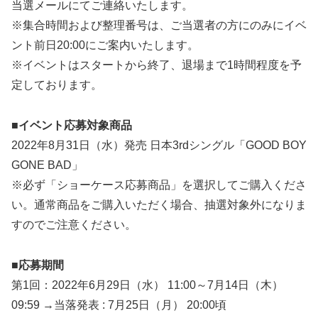
当選メールにてご連絡いたします。
※集合時間および整理番号は、ご当選者の方にのみにイベ
ント前日20:00にご案内いたします。
※イベントはスタートから終了、退場まで1時間程度を予
定しております。
■イベント応募対象商品
2022年8月31日（水）発売 日本3rdシングル「GOOD BOY
GONE BAD」
※必ず「ショーケース応募商品」を選択してご購入くださ
い。通常商品をご購入いただく場合、抽選対象外になりま
すのでご注意ください。
■応募期間
第1回：2022年6月29日（水） 11:00～7月14日（木）
09:59 →当落発表 : 7月25日（月） 20:00頃