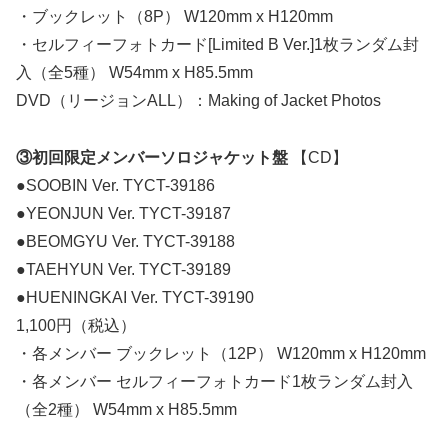
・ブックレット（8P） W120mm x H120mm
・セルフィーフォトカード[Limited B Ver.]1枚ランダム封
入（全5種） W54mm x H85.5mm
DVD（リージョンALL）：Making of Jacket Photos
③初回限定メンバーソロジャケット盤
【CD】
●SOOBIN Ver. TYCT-39186
●YEONJUN Ver. TYCT-39187
●BEOMGYU Ver. TYCT-39188
●TAEHYUN Ver. TYCT-39189
●HUENINGKAI Ver. TYCT-39190
1,100円（税込）
・各メンバー ブックレット（12P） W120mm x H120mm
・各メンバー セルフィーフォトカード1枚ランダム封入
（全2種） W54mm x H85.5mm