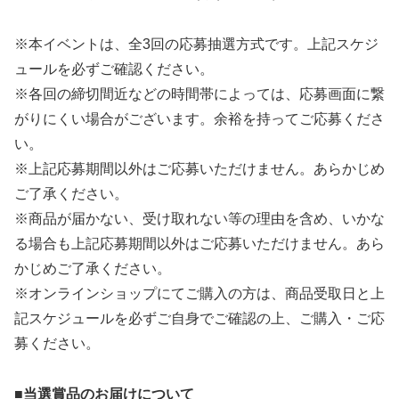
※本イベントは、全3回の応募抽選方式です。上記スケジ
ュールを必ずご確認ください。
※各回の締切間近などの時間帯によっては、応募画面に繋
がりにくい場合がございます。余裕を持ってご応募くださ
い。
※上記応募期間以外はご応募いただけません。あらかじめ
ご了承ください。
※商品が届かない、受け取れない等の理由を含め、いかな
る場合も上記応募期間以外はご応募いただけません。あら
かじめご了承ください。
※オンラインショップにてご購入の方は、商品受取日と上
記スケジュールを必ずご自身でご確認の上、ご購入・ご応
募ください。
■当選賞品のお届けについて