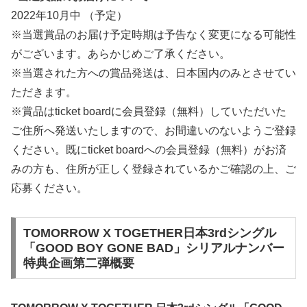
2022年10月中 （予定）
※当選賞品のお届け予定時期は予告なく変更になる可能性
がございます。あらかじめご了承ください。
※当選された方への賞品発送は、日本国内のみとさせてい
ただきます。
※賞品はticket boardに会員登録（無料）していただいた
ご住所へ発送いたしますので、お間違いのないようご登録
ください。既にticket boardへの会員登録（無料）がお済
みの方も、住所が正しく登録されているかご確認の上、ご
応募ください。
TOMORROW X TOGETHER日本3rdシングル
「GOOD BOY GONE BAD」シリアルナンバー
特典企画第二弾概要