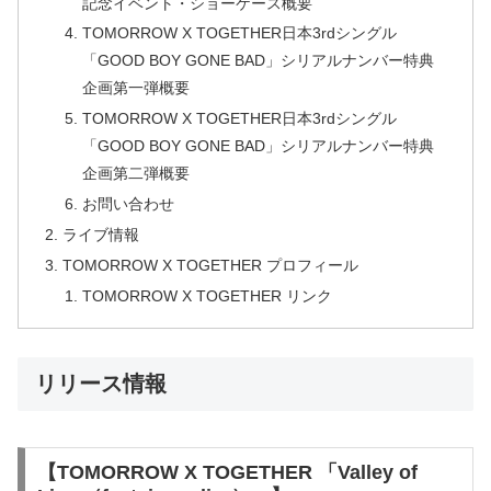
記念イベント・ショーケース概要
TOMORROW X TOGETHER日本3rdシングル
「GOOD BOY GONE BAD」シリアルナンバー特典
企画第一弾概要
TOMORROW X TOGETHER日本3rdシングル
「GOOD BOY GONE BAD」シリアルナンバー特典
企画第二弾概要
お問い合わせ
ライブ情報
TOMORROW X TOGETHER プロフィール
TOMORROW X TOGETHER リンク
リリース情報
【TOMORROW X TOGETHER 「Valley of