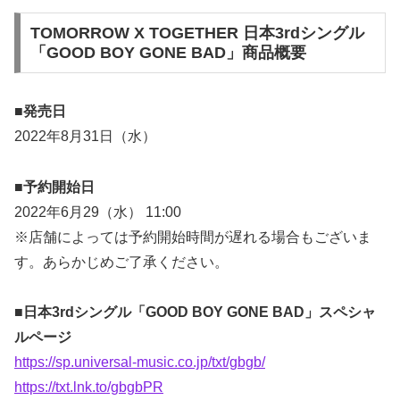
TOMORROW X TOGETHER 日本3rdシングル
「GOOD BOY GONE BAD」商品概要
■発売日
2022年8月31日（水）
■予約開始日
2022年6月29（水） 11:00
※店舗によっては予約開始時間が遅れる場合もございま
す。あらかじめご了承ください。
■日本3rdシングル「GOOD BOY GONE BAD」スペシャ
ルページ
https://sp.universal-music.co.jp/txt/gbgb/
https://txt.lnk.to/gbgbPR