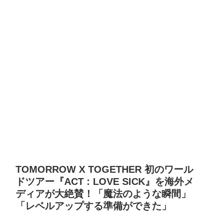
TOMORROW X TOGETHER 初のワール
ドツアー『ACT : LOVE SICK』を海外メ
ディアが大絶賛！「魔法のような瞬間」
「レベルアップする準備ができた」