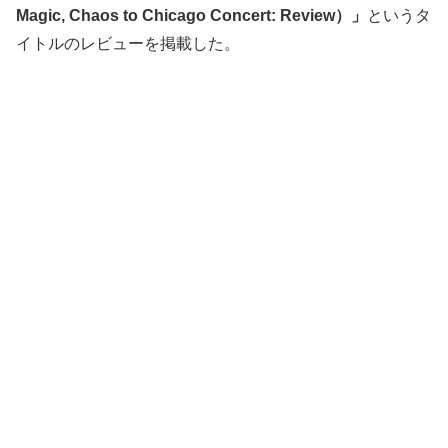
Magic, Chaos to Chicago Concert: Review）」
というタ
イトルのレビューを掲載した。