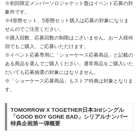
※初回限定メンバーソロジャケット盤はイベント応募の対
象外です。
※4形態セット、5形態セット購入は応募の対象になりま
せんのでご注意ください。
※購入回数、応募回数の制限はございません。お一人様何
回でもご購入、ご応募いただけます。
※イベント応募専用に「ショーケース応募商品」と記載の
ある商品を選んでご購入ください。通常商品をご購入いた
だいても応募抽選の対象にはなりません。
※「ショーケース応募商品」もストア特典は対象となりま
す。
TOMORROW X TOGETHER日本3rdシングル
「GOOD BOY GONE BAD」シリアルナンバー
特典企画第一弾概要