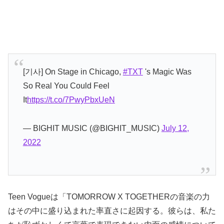
[기사] On Stage in Chicago,
#TXT
's Magic Was
So Real You Could Feel
It
https://t.co/7PwyPbxUeN
— BIGHIT MUSIC (@BIGHIT_MUSIC)
July 12,
2022
Teen Vogueは「TOMORROW X TOGETHERの音楽の力
はその中に盛り込まれた率直さに起因する。彼らは、私た