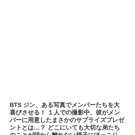
BTS ジン、ある写真でメンバーたちを大
喜びさせる！ １人での撮影中、彼がメン
バーに用意したまさかのサプライズプレゼ
ントとは…？ どこにいても大切な弟たち