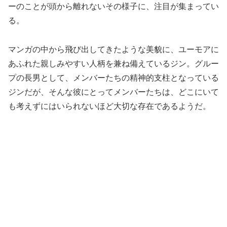
ーのことが頭から離れないその様子に、注目が集まってい
る。
マンガの中から飛び出してきたような美貌に、ユーモアに
あふれた親しみやすい人柄を兼ね備えているジン。グルー
プの長男として、メンバーたちの精神的支柱となっている
ジンだが、そんな彼にとってメンバーたちは、どこにいて
も考えずにはいられないほど大切な存在であるようだ。