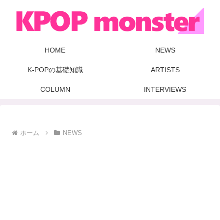
HOME
NEWS
K-POPの基礎知識
ARTISTS
COLUMN
INTERVIEWS
ホーム
NEWS