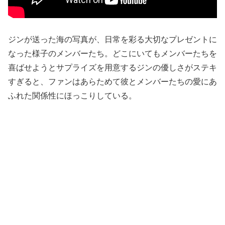
ジンが送った海の写真が、日常を彩る大切なプレゼントに
なった様子のメンバーたち。どこにいてもメンバーたちを
喜ばせようとサプライズを用意するジンの優しさがステキ
すぎると、ファンはあらためて彼とメンバーたちの愛にあ
ふれた関係性にほっこりしている。