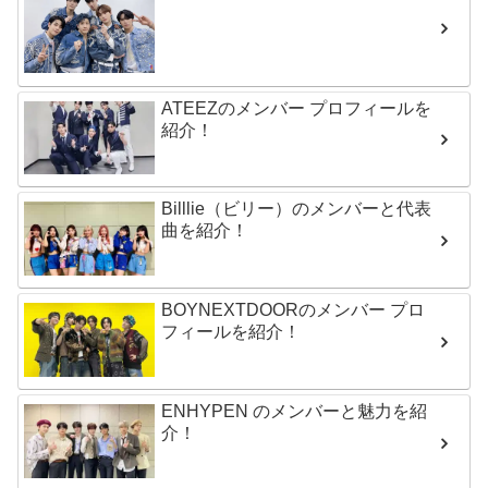
ATEEZのメンバー プロフィールを
紹介！
Billlie（ビリー）のメンバーと代表
曲を紹介！
BOYNEXTDOORのメンバー プロ
フィールを紹介！
ENHYPEN のメンバーと魅力を紹
介！