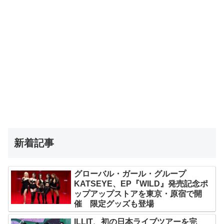
新着記事
グローバル・ガール・グループ
KATSEYE、EP『WILD』発売記念ポ
ップアップストアを東京・原宿で開
催 限定グッズも登場
ILLIT、初の日本ライブツアーを完