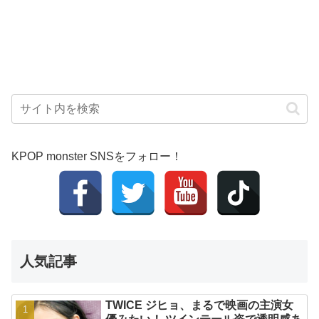
KPOP monster SNSをフォロー！
人気記事
TWICE ジヒョ、まるで映画の主演女