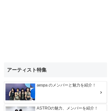
アーティスト特集
aespa のメンバーと魅力を紹介！
ASTROの魅力、メンバーを紹介！