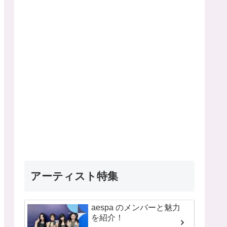
アーティスト特集
aespa のメンバーと魅力
を紹介！