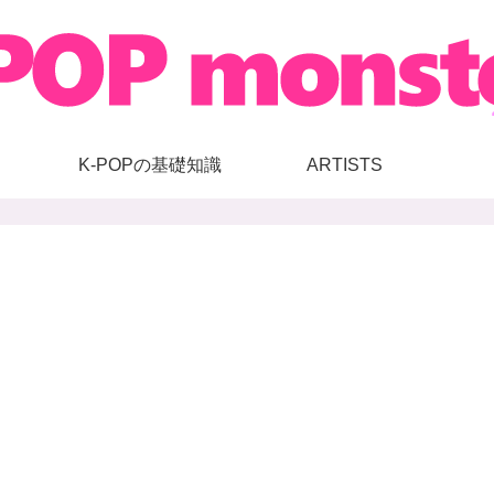
K-POPの基礎知識
ARTISTS