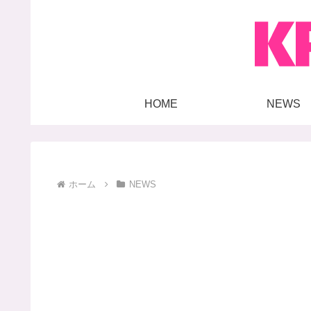
HOME
NEWS
ホーム
NEWS