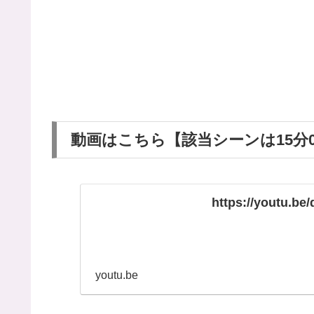
動画はこちら【該当シーンは15分
https://youtu.be
youtu.be