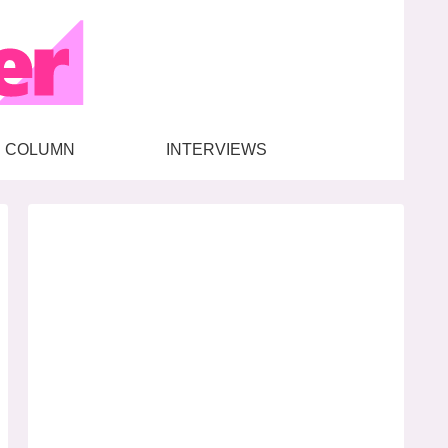
COLUMN
INTERVIEWS