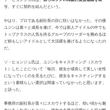
り
、すぐに契約を結んだという。
やはり、プロである副社長の目に狂いはなかった。その後
ユジンは着々と成長を遂げ、今では新人アイドルの中でも
トップクラスの人気を誇るグループのリーダーを務めるほ
ど頼もしいアイドルとして大活躍を遂げるようになったの
だ。
ソ・ヒョンジュ氏は、ユジンをキャスティング（スカウ
ト）したことについて「毎日、彼女が成長して美しい女性
になっていくのを見るたびに、彼女をキャスティングする
という素晴らしい選択は間違っていなかったと思います」
と語った。
事務所の副社長が直々にスカウトするほど、幼い頃から魅