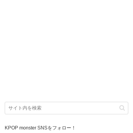
KPOP monster SNSをフォロー！