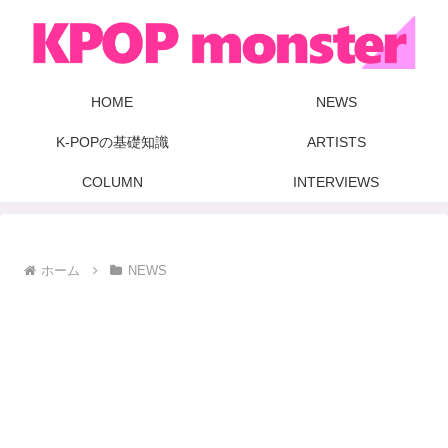
HOME
NEWS
K-POPの基礎知識
ARTISTS
COLUMN
INTERVIEWS
ホーム
NEWS