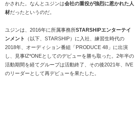
かされた。なんとユジンは
会社の重役が強烈に惹かれた人
材
だったというのだ。
ユジンは、2016年に所属事務所
STARSHIPエンターテイ
ンメント
（以下、STARSHIP）に入社、練習生時代の
2018年、オーディション番組「PRODUCE 48」に出演
し、見事IZ*ONEとしてのデビューを勝ち取った。2年半の
活動期間を経てグループは活動終了、その後2021年、IVE
のリーダーとして再デビューを果たした。