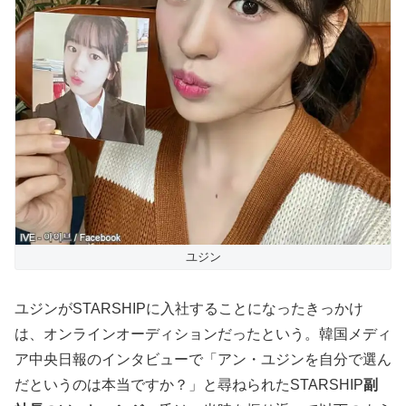
ユジン
ユジンがSTARSHIPに入社することになったきっかけ
は、オンラインオーディションだったという。韓国メディ
ア中央日報のインタビューで「アン・ユジンを自分で選ん
だというのは本当ですか？」と尋ねられたSTARSHIP
副