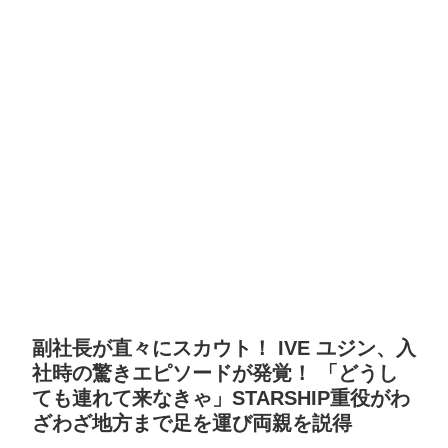
副社長が直々にスカウト！ IVE ユジン、入
社時の驚きエピソードが発覚！ 「どうし
ても連れて来なきゃ」STARSHIP重役がわ
ざわざ地方まで足を運び両親を説得