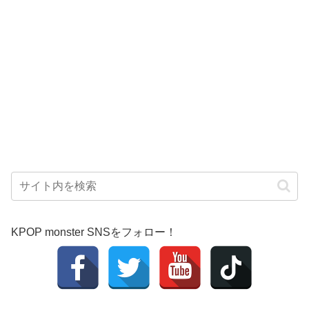
KPOP monster SNSをフォロー！