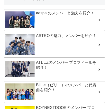
aespa のメンバーと魅力を紹介！
ASTROの魅力、メンバーを紹介！
ATEEZのメンバー プロフィールを
紹介！
Billlie（ビリー）のメンバーと代表
曲を紹介！
BOYNEXTDOORのメンバー プロ