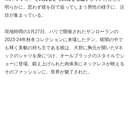
明らかに。思わず彼を目で追ってしまう男性の様子に、注
目が集まっている。
現地時間の1月27日、パリで開催されたサンローランの
2023-24年秋冬コレクションに来場したテン。暗闇の中で
も輝く美貌の持ち主である彼は、大胆に胸元が開いたVネ
ックのシャツを身につけ、オールブラックのスタイルでシ
ョーに登場。鍛え上げられた肉体美にネックレスが映える
そのファッションに、世界が魅了された。