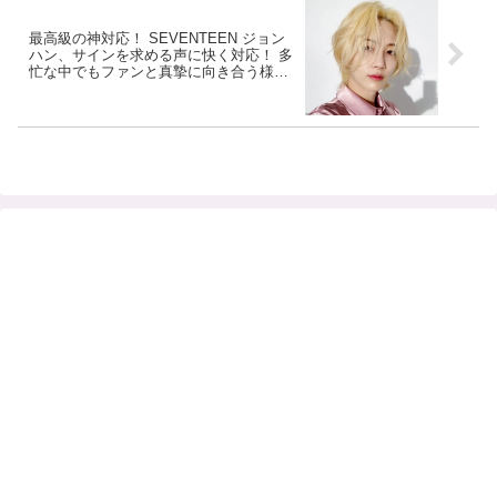
最高級の神対応！ SEVENTEEN ジョン
ハン、サインを求める声に快く対応！ 多
忙な中でもファンと真摯に向き合う様子
に感動… パリの街中で見せた衝撃的な優
しさがすばらしすぎる