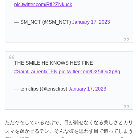
pic.twitter.com/Rfl2ZNkuck
— SM_NCT (@SM_NCT)
January 17, 2023
THE SMILE HE KNOWS HES FINE
#SaintLaurentxTEN
pic.twitter.com/OX5lQuXp8g
— ten clips (@tensclips)
January 17, 2023
ただ存在しているだけで、目が離せなくなる美しさとカリ
スマを輝かせるテン。そんな彼を思わず目で追ってしまう