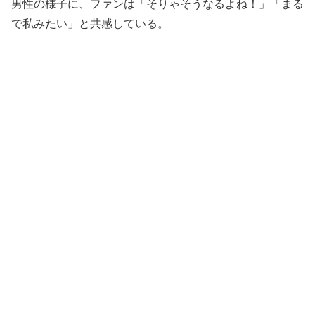
男性の様子に、ファンは「そりゃそうなるよね！」「まる
で私みたい」と共感している。