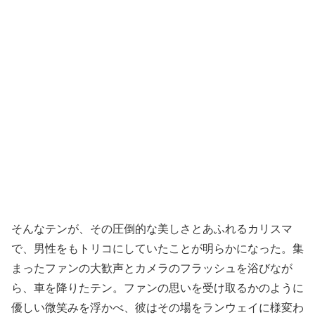
そんなテンが、その圧倒的な美しさとあふれるカリスマ
で、男性をもトリコにしていたことが明らかになった。集
まったファンの大歓声とカメラのフラッシュを浴びなが
ら、車を降りたテン。ファンの思いを受け取るかのように
優しい微笑みを浮かべ、彼はその場をランウェイに様変わ