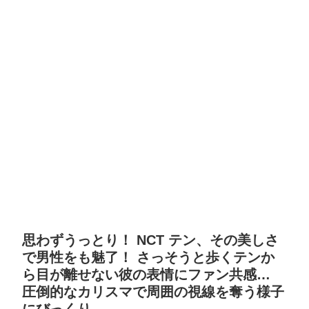
思わずうっとり！ NCT テン、その美しさ
で男性をも魅了！ さっそうと歩くテンか
ら目が離せない彼の表情にファン共感…
圧倒的なカリスマで周囲の視線を奪う様子