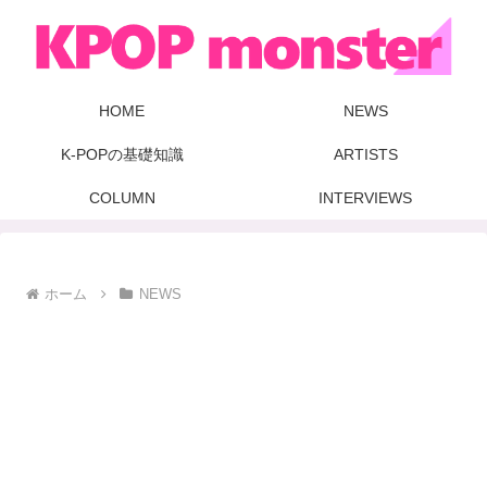
HOME
NEWS
K-POPの基礎知識
ARTISTS
COLUMN
INTERVIEWS
ホーム
NEWS